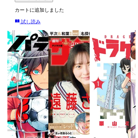
カートに追加しました
試し読み