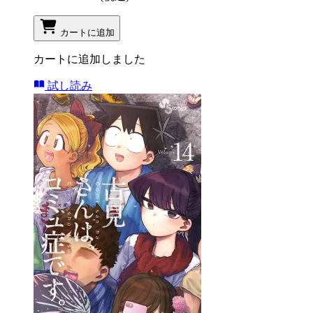
カートに追加
カートに追加しました
試し読み