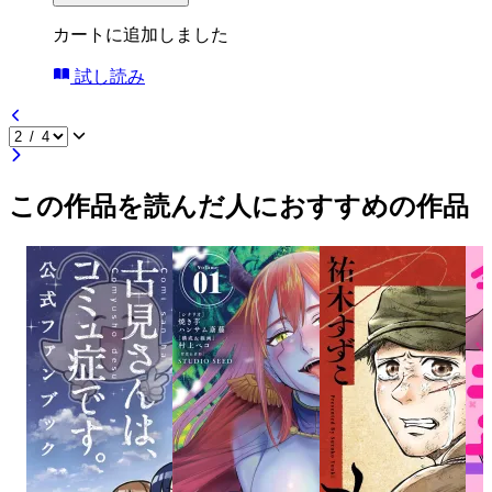
カートに追加しました
試し読み
この作品を読んだ人におすすめの作品