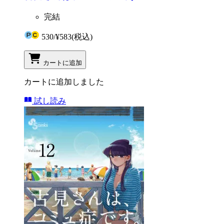
完結
530
/
¥583
(税込)
カートに追加
カートに追加しました
試し読み