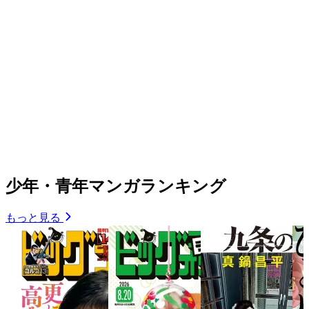
少年・青年マンガランキング
もっと見る