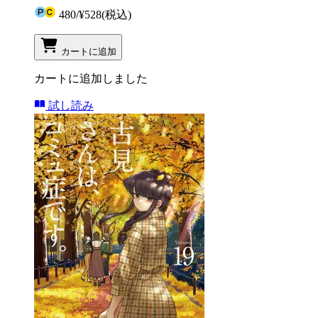
480
/
¥528
(税込)
カートに追加
カートに追加しました
試し読み