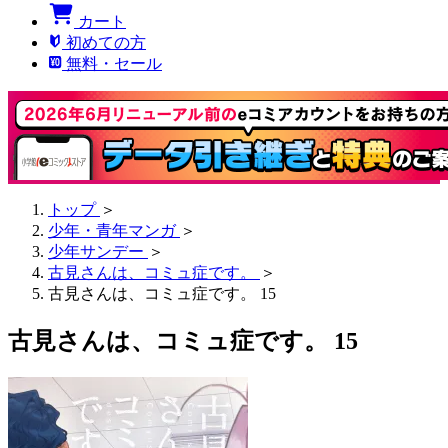
カート
初めての方
無料・セール
トップ
＞
少年・青年マンガ
＞
少年サンデー
＞
古見さんは、コミュ症です。
＞
古見さんは、コミュ症です。 15
古見さんは、コミュ症です。 15