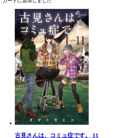
カートに追加しました
古見さんは、コミュ症です。 11