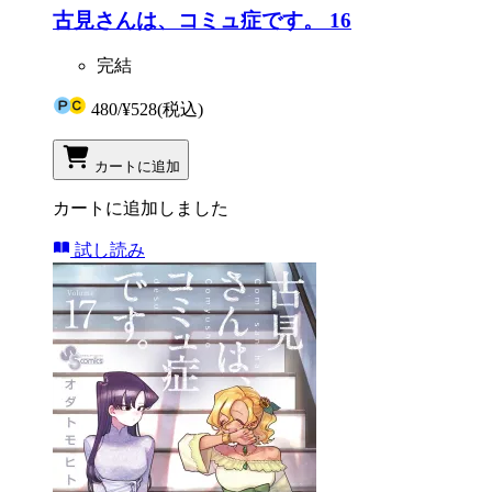
古見さんは、コミュ症です。 16
完結
480
/
¥528
(税込)
カートに追加
カートに追加しました
試し読み