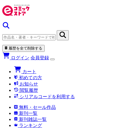
履歴を全て削除する
ログイン
会員登録
カート
初めての方
お知らせ
閲覧履歴
シリアルコードを利用する
無料・セール作品
新刊一覧
新刊雑誌一覧
ランキング