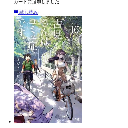
カートに追加しました
試し読み