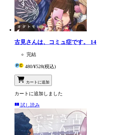
古見さんは、コミュ症です。 14
完結
480
/
¥528
(税込)
カートに追加
カートに追加しました
試し読み