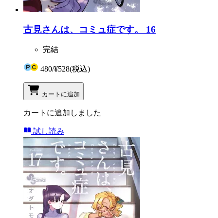
古見さんは、コミュ症です。 16
完結
480
/
¥528
(税込)
カートに追加
カートに追加しました
試し読み