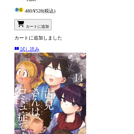
480
/
¥528
(税込)
カートに追加
カートに追加しました
試し読み