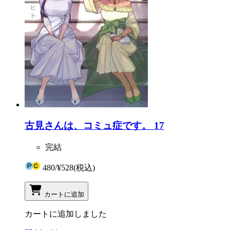
古見さんは、コミュ症です。 17
完結
480
/
¥528
(税込)
カートに追加
カートに追加しました