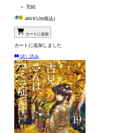
完結
480
/
¥528
(税込)
カートに追加
カートに追加しました
試し読み