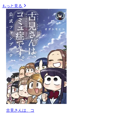
もっと見る
古見さんは、コ