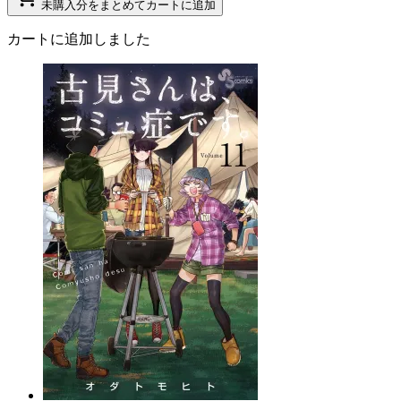
未購入分をまとめてカートに追加
カートに追加しました