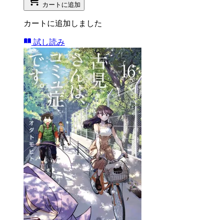
カートに追加
カートに追加しました
試し読み