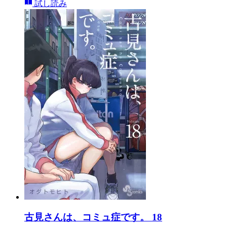
試し読み
古見さんは、コミュ症です。 18