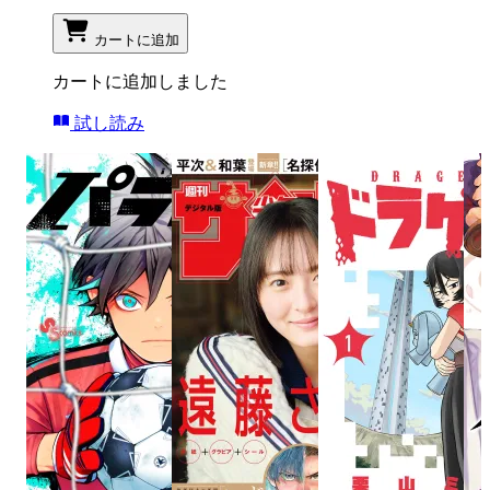
カートに追加
カートに追加しました
試し読み