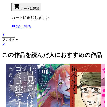
カートに追加
カートに追加しました
試し読み
この作品を読んだ人におすすめの作品