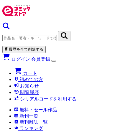
履歴を全て削除する
ログイン
会員登録
カート
初めての方
お知らせ
閲覧履歴
シリアルコードを利用する
無料・セール作品
新刊一覧
新刊雑誌一覧
ランキング