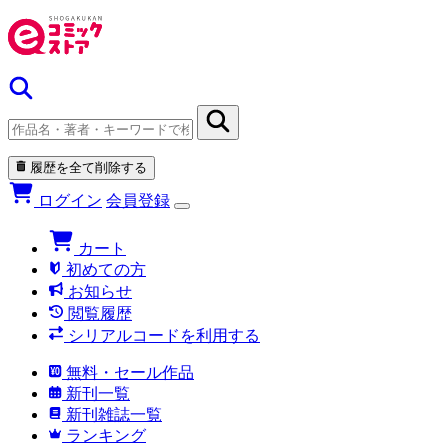
履歴を全て削除する
ログイン
会員登録
カート
初めての方
お知らせ
閲覧履歴
シリアルコードを利用する
無料・セール作品
新刊一覧
新刊雑誌一覧
ランキング