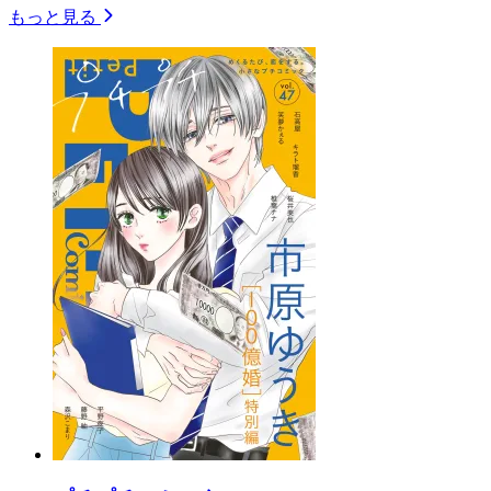
もっと見る