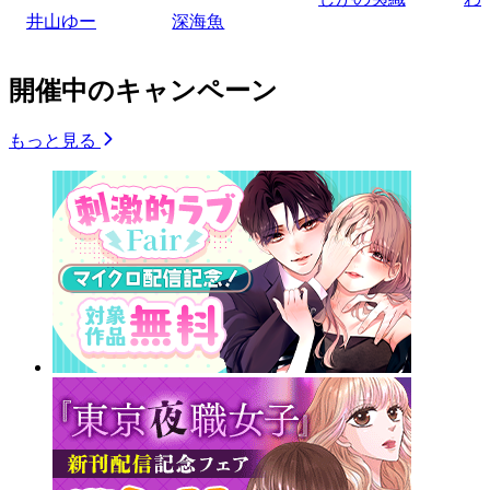
井山ゆー
深海魚
開催中のキャンペーン
もっと見る