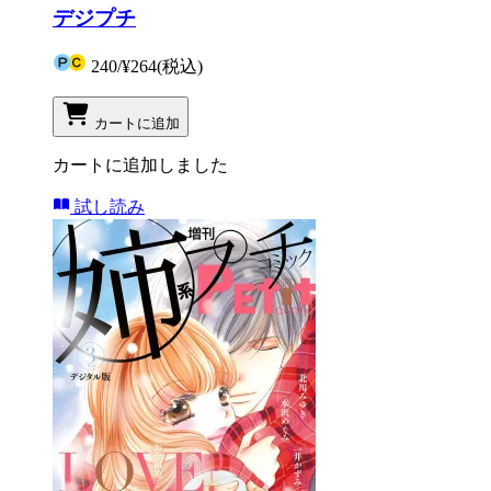
デジプチ
240
/
¥264
(税込)
カートに追加
カートに追加しました
試し読み