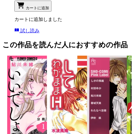
カートに追加
カートに追加しました
試し読み
この作品を読んだ人におすすめの作品