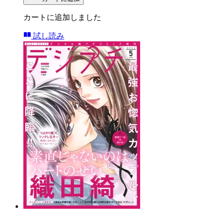
カートに追加しました
試し読み