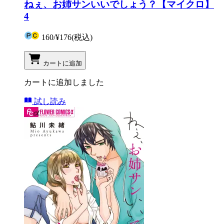
ねぇ、お姉サンいいでしょう？【マイクロ】
4
160
/
¥176
(税込)
カートに追加
カートに追加しました
試し読み