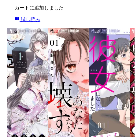
カートに追加しました
試し読み