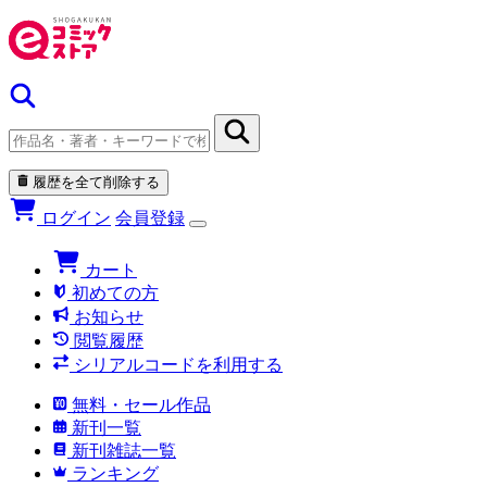
履歴を全て削除する
ログイン
会員登録
カート
初めての方
お知らせ
閲覧履歴
シリアルコードを利用する
無料・セール作品
新刊一覧
新刊雑誌一覧
ランキング