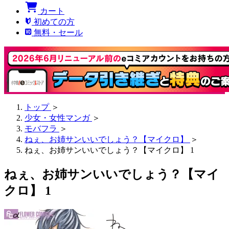
カート
初めての方
無料・セール
トップ
＞
少女・女性マンガ
＞
モバフラ
＞
ねぇ、お姉サンいいでしょう？【マイクロ】
＞
ねぇ、お姉サンいいでしょう？【マイクロ】 1
ねぇ、お姉サンいいでしょう？【マイ
クロ】 1