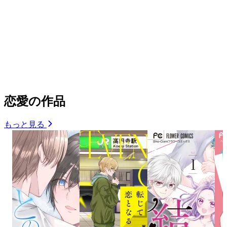
恋愛の作品
もっと見る