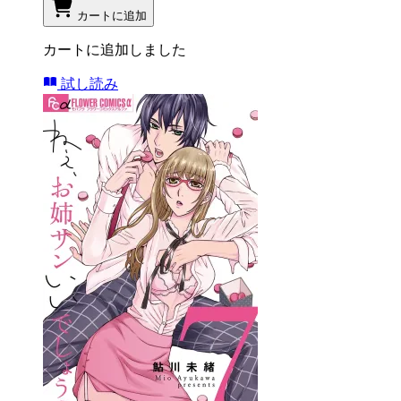
カートに追加
カートに追加しました
試し読み