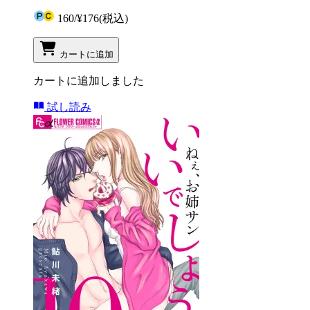
160
/
¥176
(税込)
カートに追加
カートに追加しました
試し読み