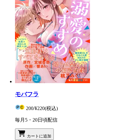
モバフラ
200
/
¥220
(税込)
毎月5・20日頃配信
カートに追加