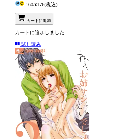
160
/
¥176
(税込)
カートに追加
カートに追加しました
試し読み