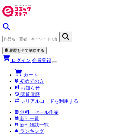
履歴を全て削除する
ログイン
会員登録
カート
初めての方
お知らせ
閲覧履歴
シリアルコードを利用する
無料・セール作品
新刊一覧
新刊雑誌一覧
ランキング