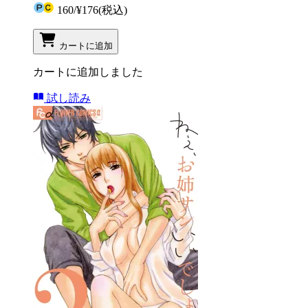
160
/
¥176
(税込)
カートに追加
カートに追加しました
試し読み