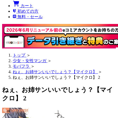
カート
初めての方
無料・セール
トップ
＞
少女・女性マンガ
＞
モバフラ
＞
ねぇ、お姉サンいいでしょう？【マイクロ】
＞
ねぇ、お姉サンいいでしょう？【マイクロ】 2
ねぇ、お姉サンいいでしょう？【マイ
クロ】 2