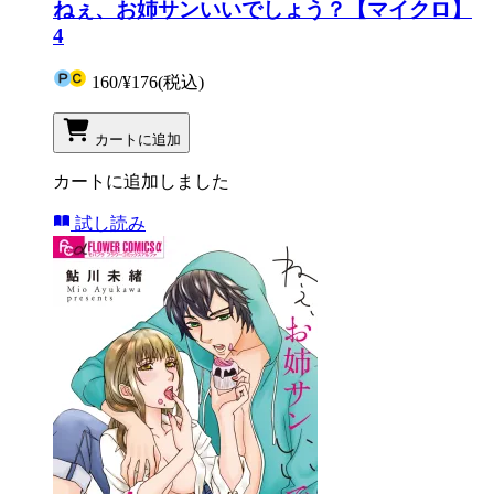
ねぇ、お姉サンいいでしょう？【マイクロ】
4
160
/
¥176
(税込)
カートに追加
カートに追加しました
試し読み