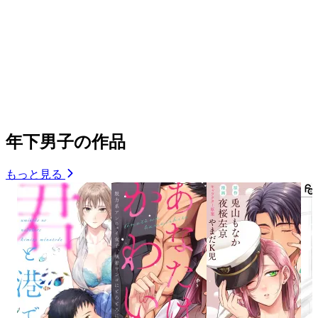
年下男子の作品
もっと見る