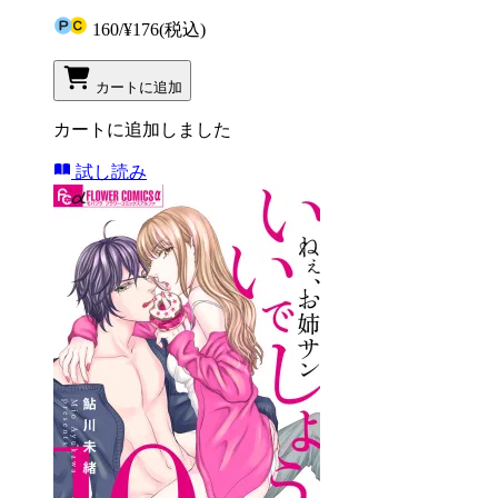
160
/
¥176
(税込)
カートに追加
カートに追加しました
試し読み