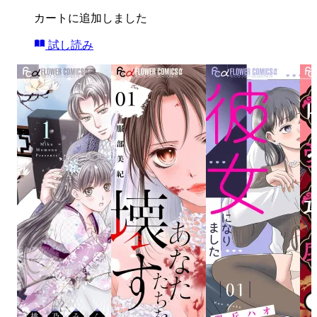
カートに追加しました
試し読み