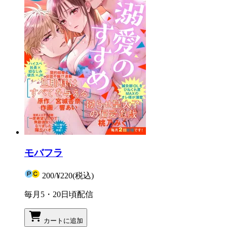
モバフラ
200
/
¥220
(税込)
毎月5・20日頃配信
カートに追加