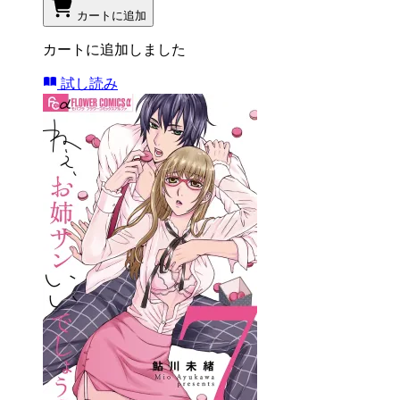
カートに追加
カートに追加しました
試し読み