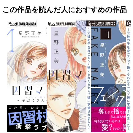
この作品を読んだ人におすすめの作品