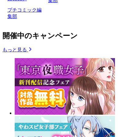
集部
プチコミック編
集部
開催中のキャンペーン
もっと見る