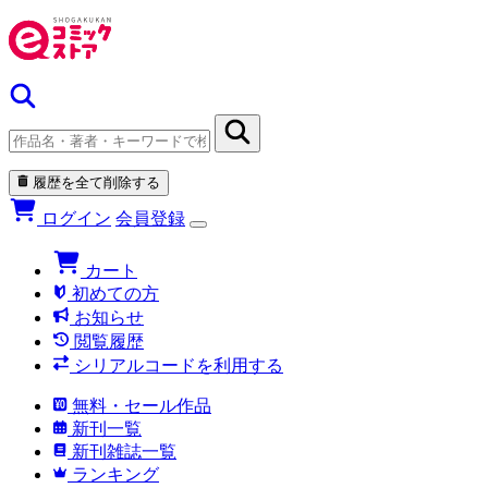
履歴を全て削除する
ログイン
会員登録
カート
初めての方
お知らせ
閲覧履歴
シリアルコードを利用する
無料・セール作品
新刊一覧
新刊雑誌一覧
ランキング