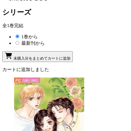
シリーズ
全1巻完結
1巻から
最新刊から
未購入分をまとめてカートに追加
カートに追加しました