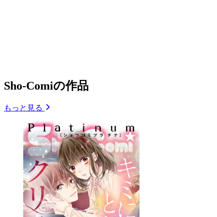
Sho-Comiの作品
もっと見る