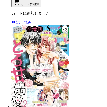
カートに追加
カートに追加しました
試し読み