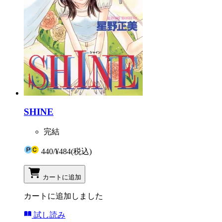
SHINE
完結
440
/
¥484
(税込)
カートに追加
カートに追加しました
試し読み