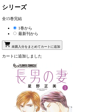
シリーズ
全15巻完結
1巻から
最新刊から
未購入分をまとめてカートに追加
カートに追加しました