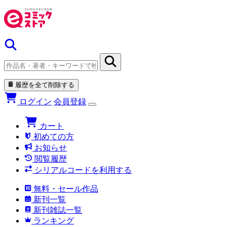
履歴を全て削除する
ログイン
会員登録
カート
初めての方
お知らせ
閲覧履歴
シリアルコードを利用する
無料・セール作品
新刊一覧
新刊雑誌一覧
ランキング