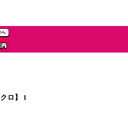
クロ】 1