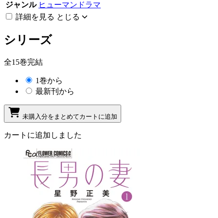
ジャンル
ヒューマンドラマ
詳細を見る
とじる
シリーズ
全15巻完結
1巻から
最新刊から
未購入分をまとめてカートに追加
カートに追加しました