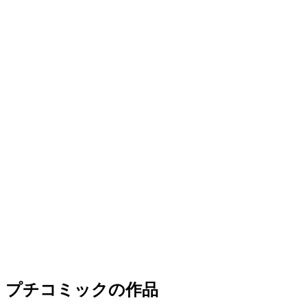
プチコミックの作品