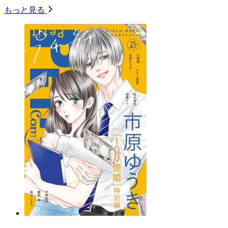
もっと見る