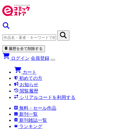
履歴を全て削除する
ログイン
会員登録
カート
初めての方
お知らせ
閲覧履歴
シリアルコードを利用する
無料・セール作品
新刊一覧
新刊雑誌一覧
ランキング