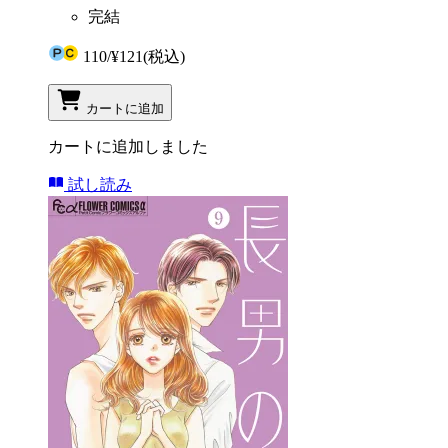
完結
110
/
¥121
(税込)
カートに追加
カートに追加しました
試し読み