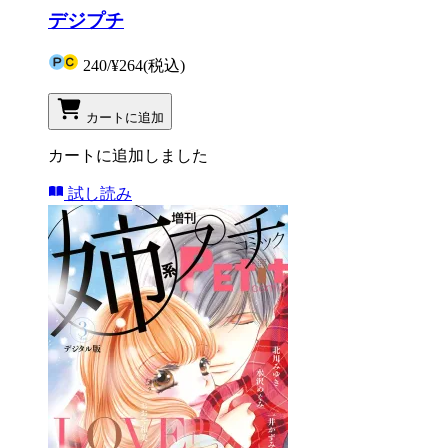
デジプチ
240
/
¥264
(税込)
カートに追加
カートに追加しました
試し読み