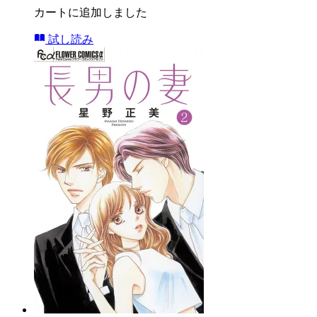
カートに追加しました
試し読み