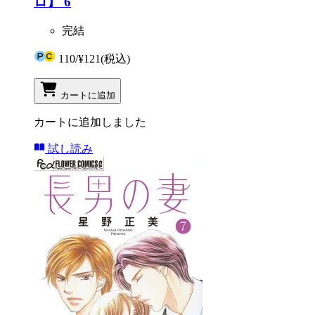
ロ】 6
完結
110
/
¥121
(税込)
カートに追加
カートに追加しました
試し読み