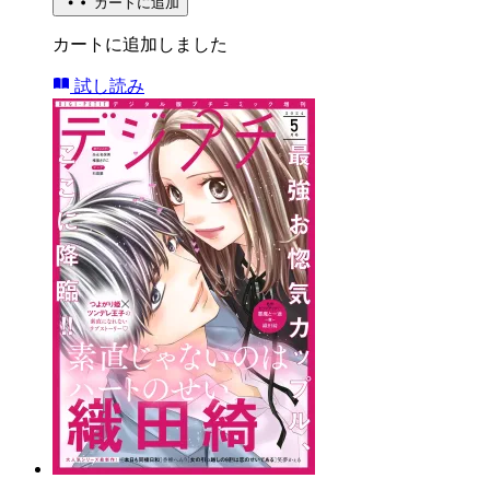
カートに追加
カートに追加しました
試し読み