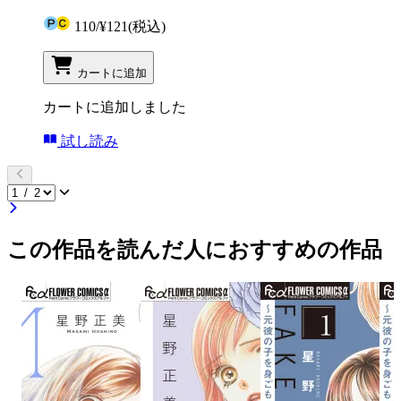
110
/
¥121
(税込)
カートに追加
カートに追加しました
試し読み
この作品を読んだ人におすすめの作品