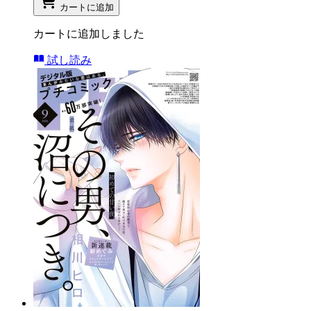
カートに追加
カートに追加しました
試し読み