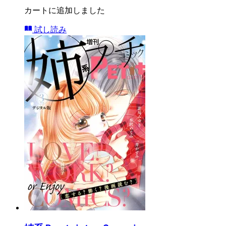
カートに追加しました
試し読み