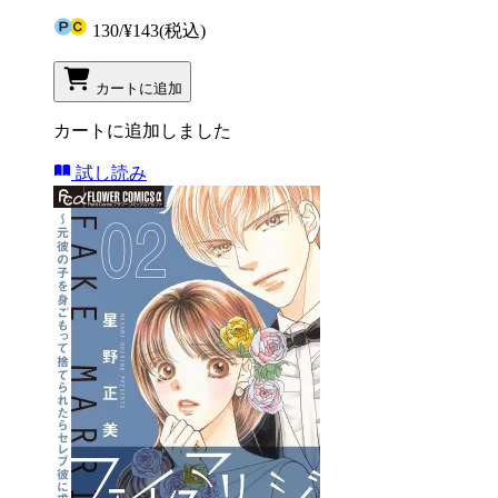
130
/
¥143
(税込)
カートに追加
カートに追加しました
試し読み