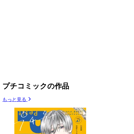
プチコミックの作品
もっと見る