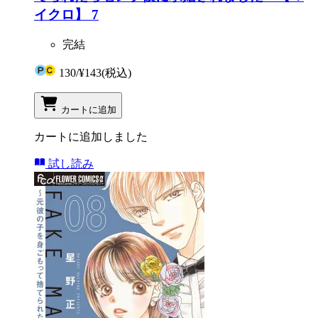
イクロ】 7
完結
130
/
¥143
(税込)
カートに追加
カートに追加しました
試し読み