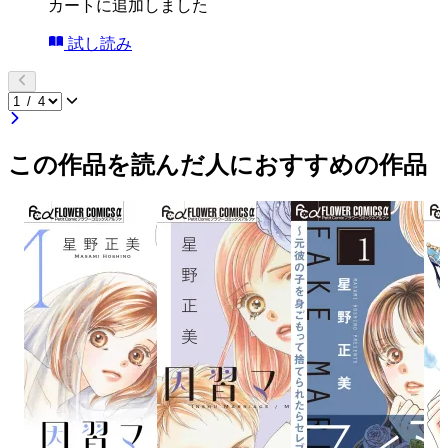
カートに追加しました
試し読み
この作品を読んだ人におすすめの作品