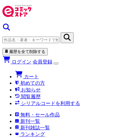
履歴を全て削除する
ログイン
会員登録
カート
初めての方
お知らせ
閲覧履歴
シリアルコードを利用する
無料・セール作品
新刊一覧
新刊雑誌一覧
ランキング