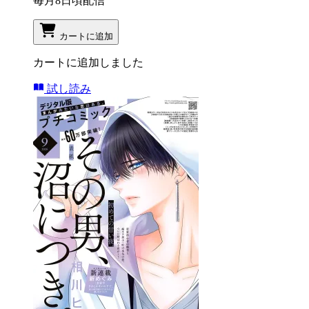
毎月8日頃配信
カートに追加
カートに追加しました
試し読み