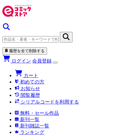
履歴を全て削除する
ログイン
会員登録
カート
初めての方
お知らせ
閲覧履歴
シリアルコードを利用する
無料・セール作品
新刊一覧
新刊雑誌一覧
ランキング