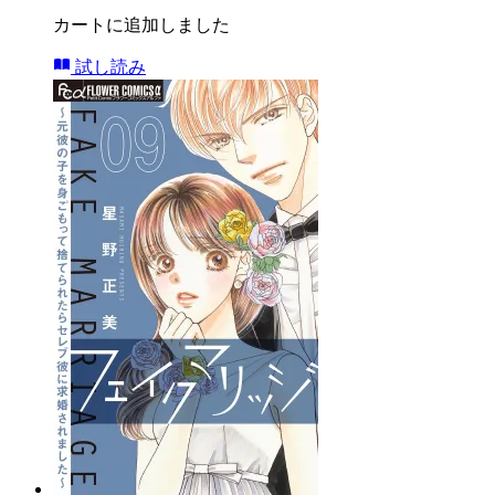
カートに追加しました
試し読み