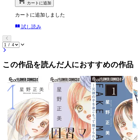
カートに追加
カートに追加しました
試し読み
この作品を読んだ人におすすめの作品