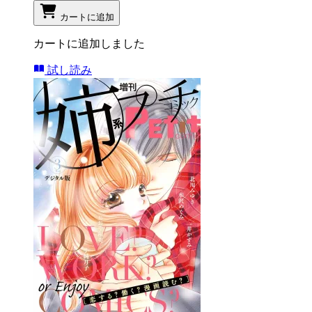
カートに追加
カートに追加しました
試し読み