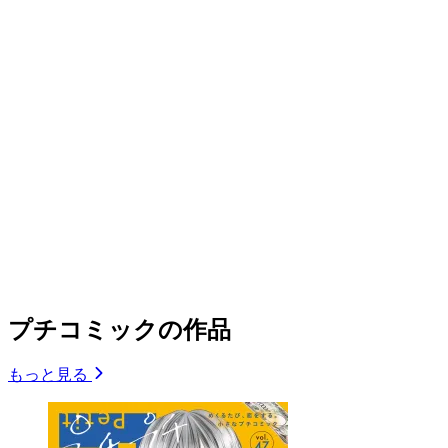
プチコミックの作品
もっと見る