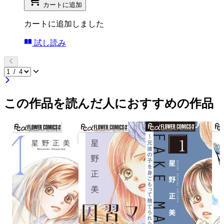
カートに追加
カートに追加しました
試し読み
この作品を読んだ人におすすめの作品