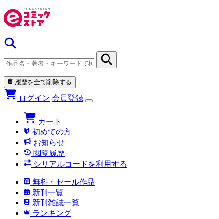
履歴を全て削除する
ログイン
会員登録
カート
初めての方
お知らせ
閲覧履歴
シリアルコードを利用する
無料・セール作品
新刊一覧
新刊雑誌一覧
ランキング