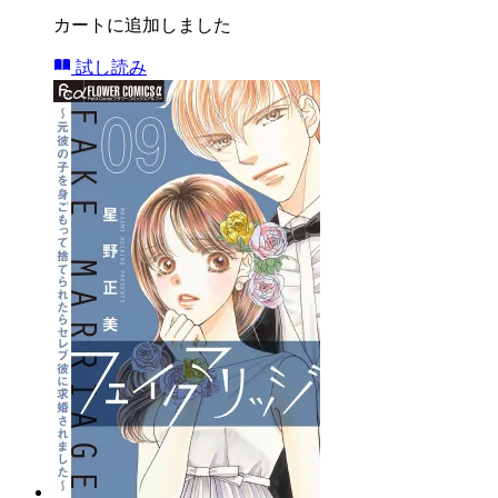
カートに追加しました
試し読み