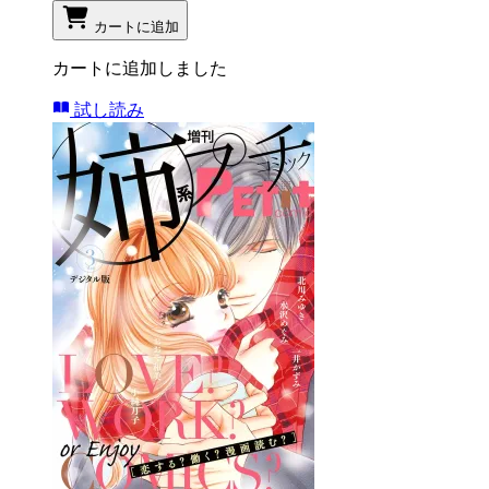
カートに追加
カートに追加しました
試し読み