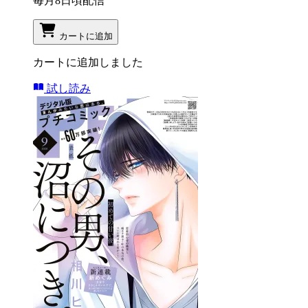
毎月8日頃配信
カートに追加
カートに追加しました
試し読み