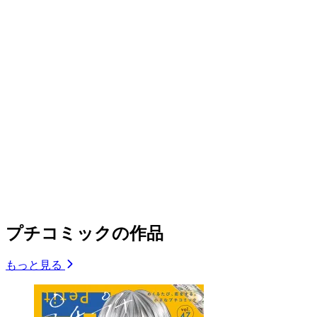
プチコミックの作品
もっと見る