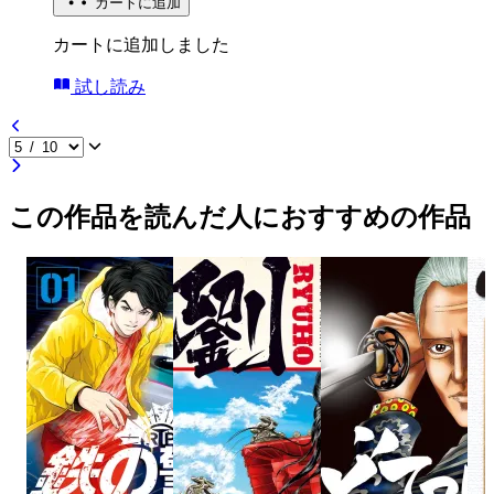
カートに追加
カートに追加しました
試し読み
この作品を読んだ人におすすめの作品