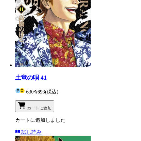
土竜の唄 41
630
/
¥693
(税込)
カートに追加
カートに追加しました
試し読み