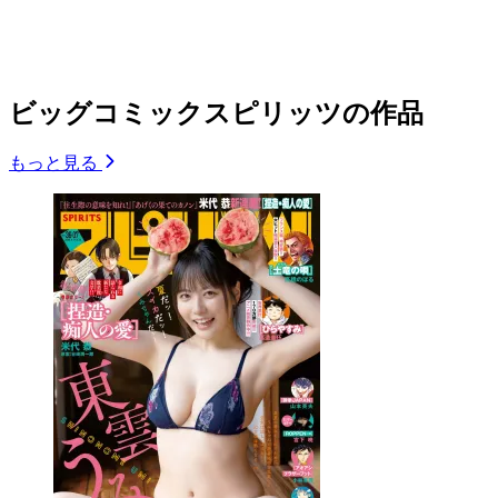
ビッグコミックスピリッツの作品
もっと見る