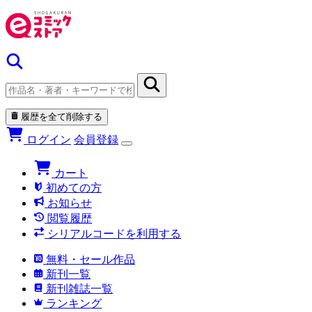
履歴を全て削除する
ログイン
会員登録
カート
初めての方
お知らせ
閲覧履歴
シリアルコードを利用する
無料・セール作品
新刊一覧
新刊雑誌一覧
ランキング