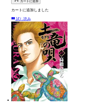
カートに追加
カートに追加しました
試し読み