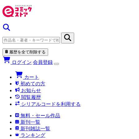
履歴を全て削除する
ログイン
会員登録
カート
初めての方
お知らせ
閲覧履歴
シリアルコードを利用する
無料・セール作品
新刊一覧
新刊雑誌一覧
ランキング