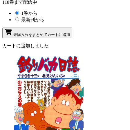
118巻まで配信中
1巻から
最新刊から
未購入分をまとめてカートに追加
カートに追加しました