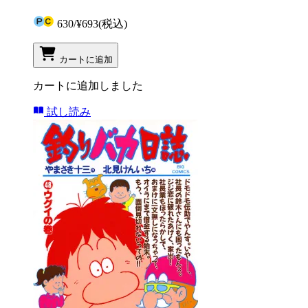
630
/
¥693
(税込)
カートに追加
カートに追加しました
試し読み