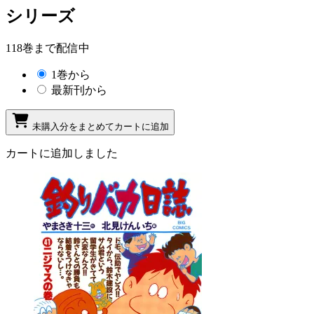
シリーズ
118巻まで配信中
1巻から
最新刊から
未購入分をまとめてカートに追加
カートに追加しました