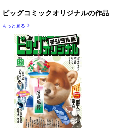
ビッグコミックオリジナルの作品
もっと見る