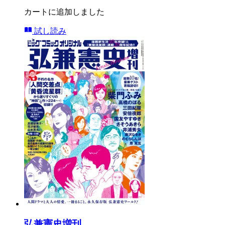
カートに追加しました
試し読み
弘兼憲史増刊