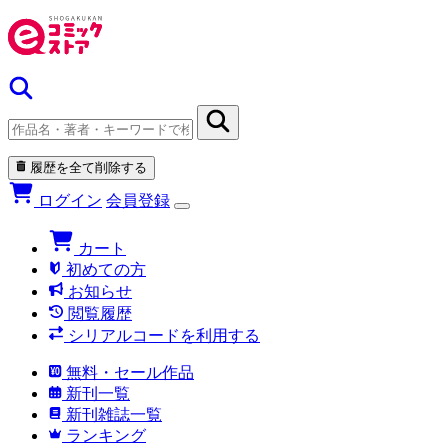
履歴を全て削除する
ログイン
会員登録
カート
初めての方
お知らせ
閲覧履歴
シリアルコードを利用する
無料・セール作品
新刊一覧
新刊雑誌一覧
ランキング