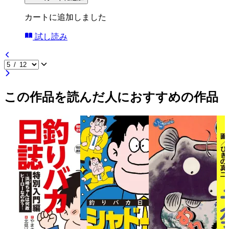
カートに追加しました
試し読み
この作品を読んだ人におすすめの作品