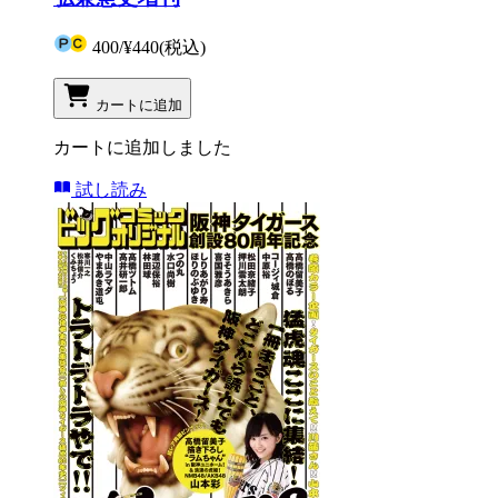
400
/
¥440
(税込)
カートに追加
カートに追加しました
試し読み