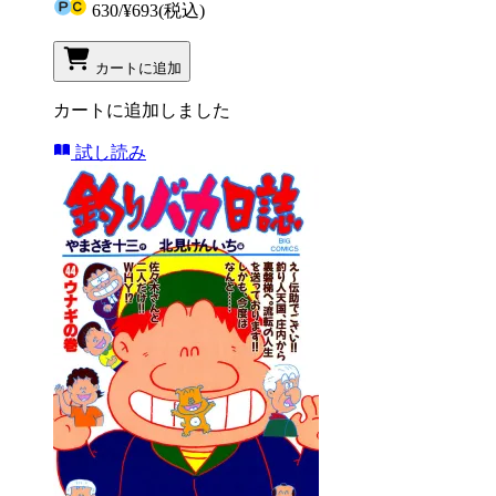
630
/
¥693
(税込)
カートに追加
カートに追加しました
試し読み