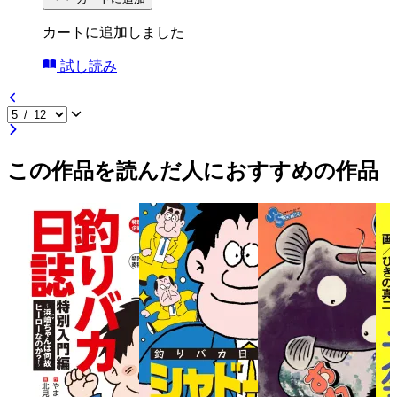
カートに追加しました
試し読み
この作品を読んだ人におすすめの作品