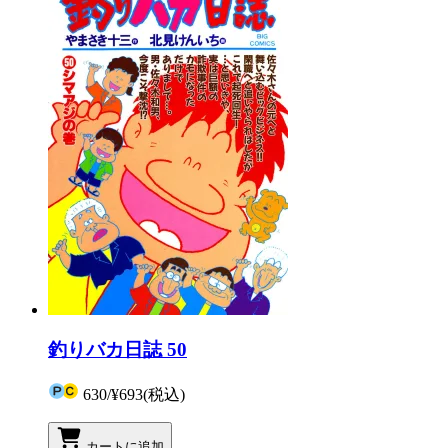
釣りバカ日誌 50
630
/
¥693
(税込)
カートに追加