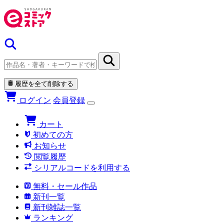
履歴を全て削除する
ログイン
会員登録
カート
初めての方
お知らせ
閲覧履歴
シリアルコードを利用する
無料・セール作品
新刊一覧
新刊雑誌一覧
ランキング