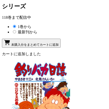
シリーズ
118巻まで配信中
1巻から
最新刊から
未購入分をまとめてカートに追加
カートに追加しました