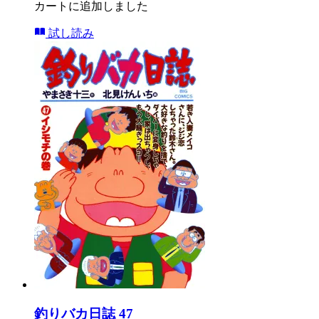
カートに追加しました
試し読み
釣りバカ日誌 47