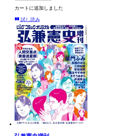
カートに追加しました
試し読み