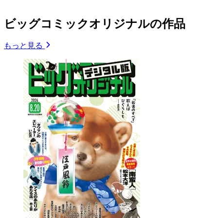
ビッグコミックオリジナルの作品
もっと見る