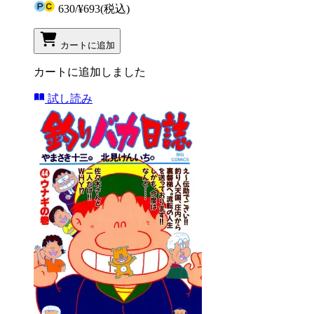
630
/
¥693
(税込)
カートに追加
カートに追加しました
試し読み