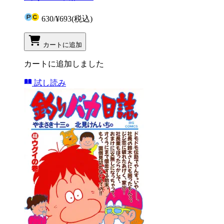
630
/
¥693
(税込)
カートに追加
カートに追加しました
試し読み