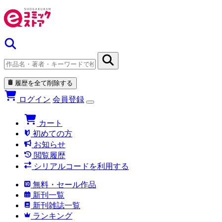
履歴を全て削除する
ログイン
会員登録
カート
初めての方
お知らせ
閲覧履歴
シリアルコードを利用する
無料・セール作品
新刊一覧
新刊雑誌一覧
ランキング