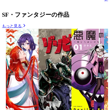
SF・ファンタジーの作品
もっと見る