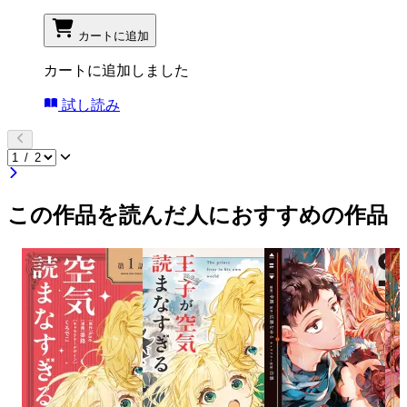
カートに追加
カートに追加しました
試し読み
この作品を読んだ人におすすめの作品