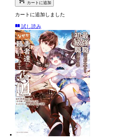
カートに追加
カートに追加しました
試し読み