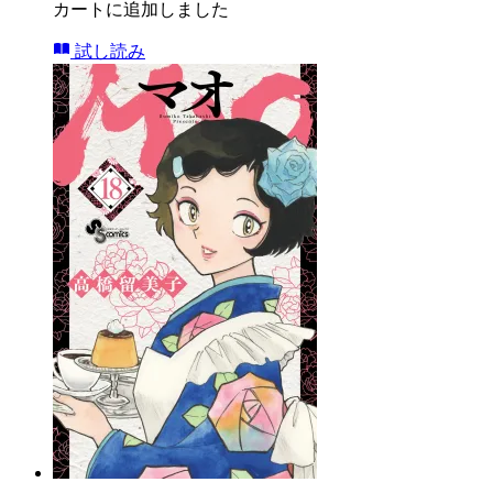
カートに追加しました
試し読み