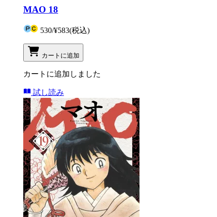
MAO 18
530
/
¥583
(税込)
カートに追加
カートに追加しました
試し読み