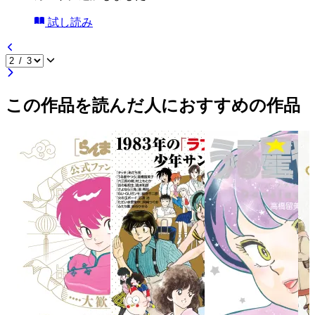
試し読み
この作品を読んだ人におすすめの作品