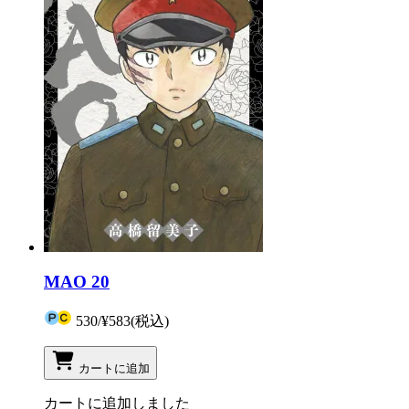
MAO 20
530
/
¥583
(税込)
カートに追加
カートに追加しました