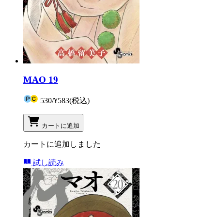
MAO 19
530
/
¥583
(税込)
カートに追加
カートに追加しました
試し読み