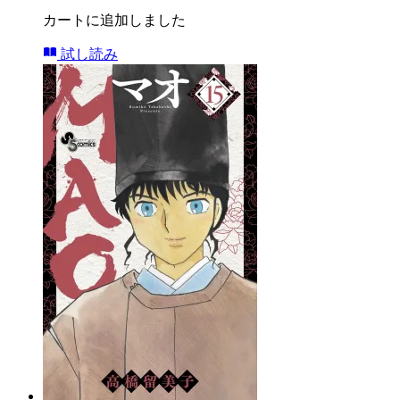
カートに追加しました
試し読み