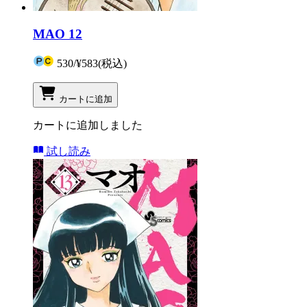
MAO 12
530
/
¥583
(税込)
カートに追加
カートに追加しました
試し読み