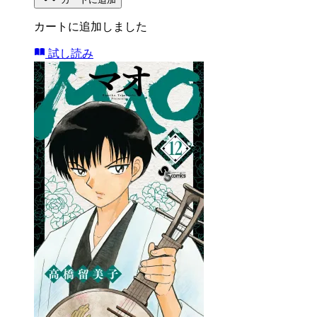
カートに追加しました
試し読み