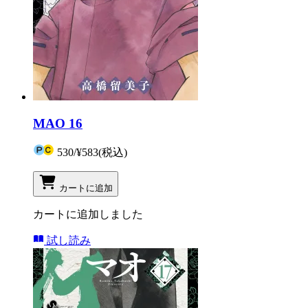
MAO 16
530
/
¥583
(税込)
カートに追加
カートに追加しました
試し読み