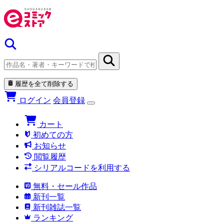
履歴を全て削除する
ログイン
会員登録
カート
初めての方
お知らせ
閲覧履歴
シリアルコードを利用する
無料・セール作品
新刊一覧
新刊雑誌一覧
ランキング