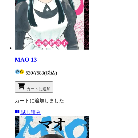
MAO 13
530
/
¥583
(税込)
カートに追加
カートに追加しました
試し読み