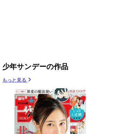
少年サンデーの作品
もっと見る