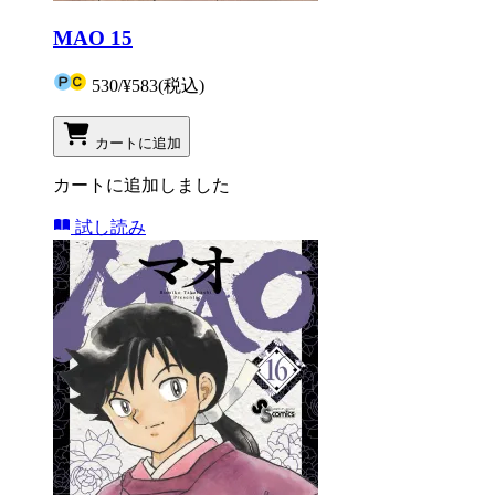
MAO 15
530
/
¥583
(税込)
カートに追加
カートに追加しました
試し読み