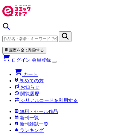
履歴を全て削除する
ログイン
会員登録
カート
初めての方
お知らせ
閲覧履歴
シリアルコードを利用する
無料・セール作品
新刊一覧
新刊雑誌一覧
ランキング