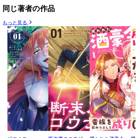
同じ著者の作品
もっと見る