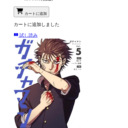
カートに追加
カートに追加しました
試し読み