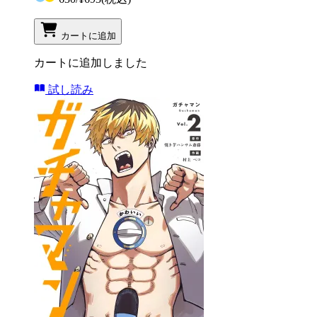
カートに追加
カートに追加しました
試し読み