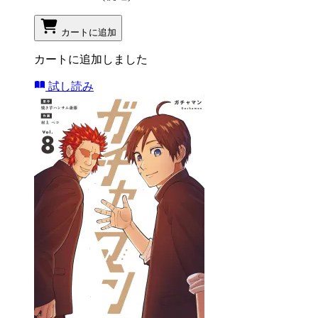
カートに追加
カートに追加しました
試し読み