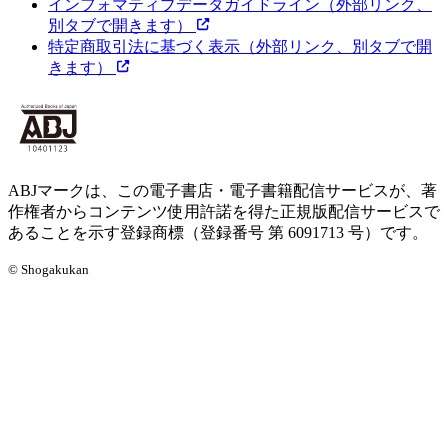
インフォマティブデータガイドライン
（外部リンク、
別タブで開きます）
特定商取引法に基づく表示
（外部リンク、別タブで開
きます）
ABJマークは、この電子書店・電子書籍配信サービスが、著
作権者からコンテンツ使用許諾を得た正規版配信サービスで
あることを示す登録商標（登録番号 第 6091713 号）です。
© Shogakukan