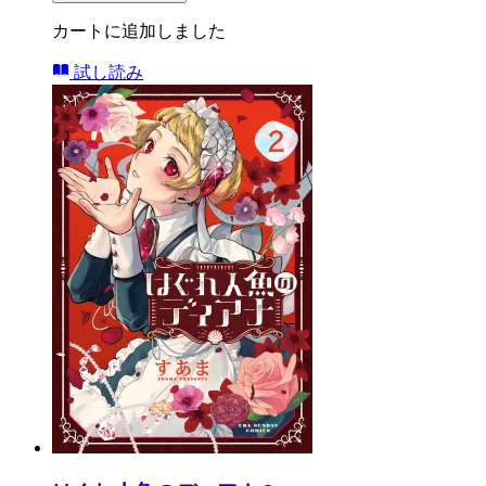
カートに追加しました
試し読み