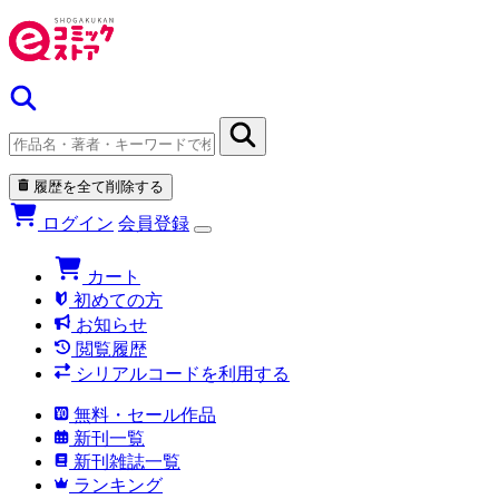
履歴を全て削除する
ログイン
会員登録
カート
初めての方
お知らせ
閲覧履歴
シリアルコードを利用する
無料・セール作品
新刊一覧
新刊雑誌一覧
ランキング