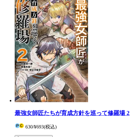
最強女師匠たちが育成方針を巡って修羅場 2
630
/
¥693
(税込)