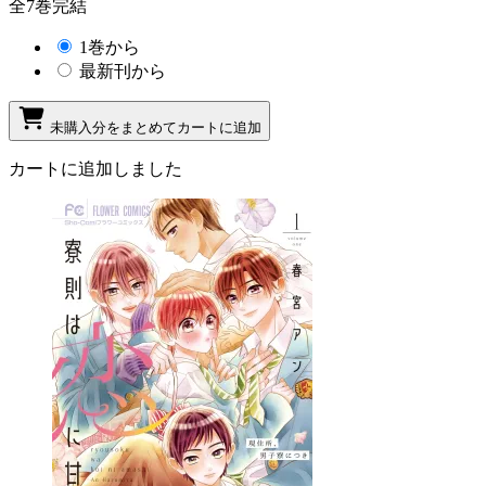
全7巻完結
1巻から
最新刊から
未購入分をまとめてカートに追加
カートに追加しました