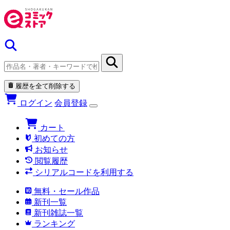
履歴を全て削除する
ログイン
会員登録
カート
初めての方
お知らせ
閲覧履歴
シリアルコードを利用する
無料・セール作品
新刊一覧
新刊雑誌一覧
ランキング