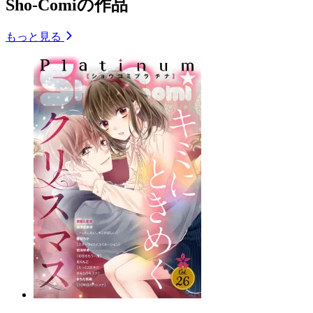
Sho-Comiの作品
もっと見る