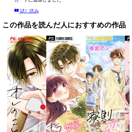
試し読み
この作品を読んだ人におすすめの作品