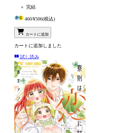
完結
460
/
¥506
(税込)
カートに追加
カートに追加しました
試し読み