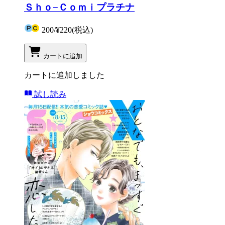
Ｓｈｏ−Ｃｏｍｉプラチナ
200
/
¥220
(税込)
カートに追加
カートに追加しました
試し読み