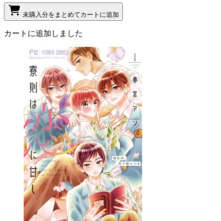
未購入分をまとめてカートに追加
カートに追加しました