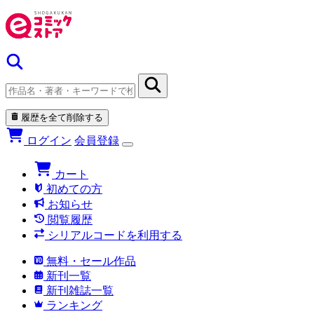
履歴を全て削除する
ログイン
会員登録
カート
初めての方
お知らせ
閲覧履歴
シリアルコードを利用する
無料・セール作品
新刊一覧
新刊雑誌一覧
ランキング