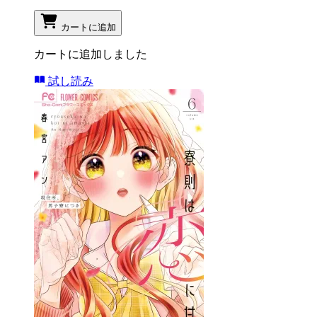
カートに追加
カートに追加しました
試し読み