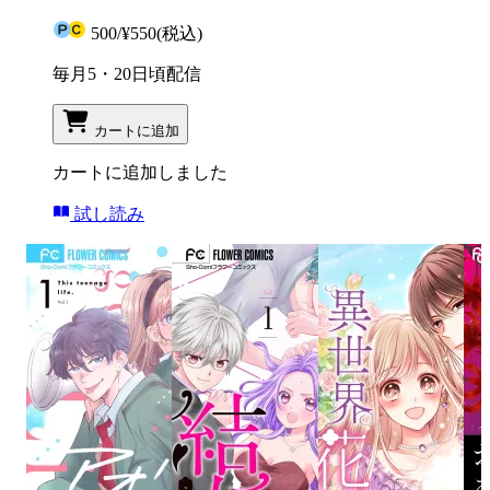
500
/
¥550
(税込)
毎月5・20日頃配信
カートに追加
カートに追加しました
試し読み