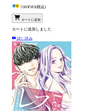
530
/
¥583
(税込)
カートに追加
カートに追加しました
試し読み