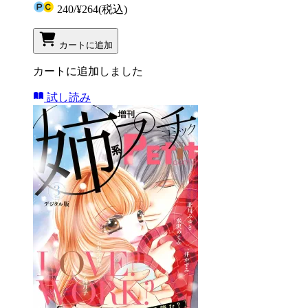
240
/
¥264
(税込)
カートに追加
カートに追加しました
試し読み