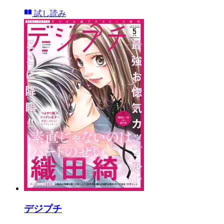
試し読み
デジプチ