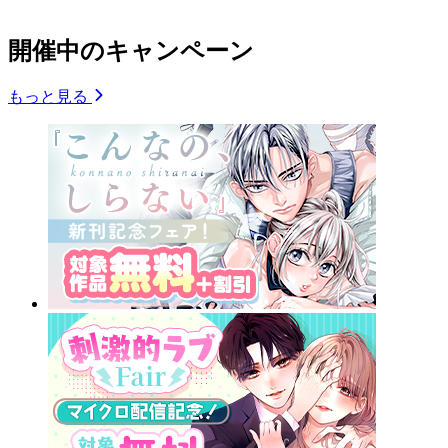
開催中のキャンペーン
もっと見る