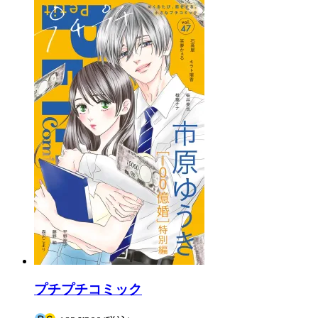
プチプチコミック