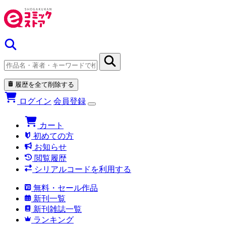
履歴を全て削除する
ログイン
会員登録
カート
初めての方
お知らせ
閲覧履歴
シリアルコードを利用する
無料・セール作品
新刊一覧
新刊雑誌一覧
ランキング