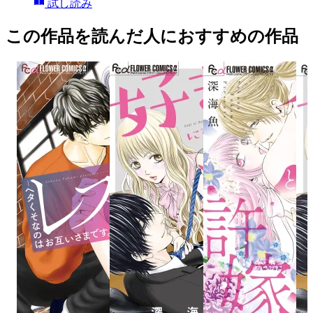
試し読み
この作品を読んだ人におすすめの作品