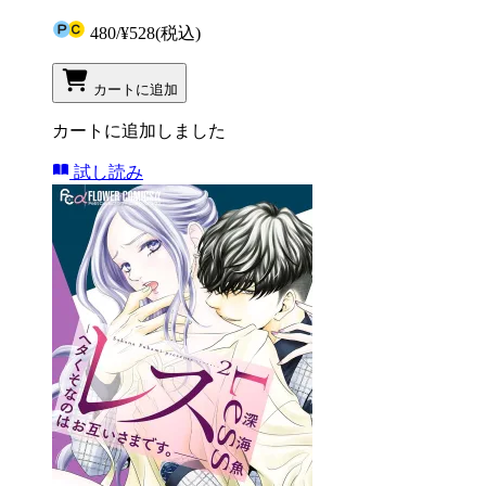
480
/
¥528
(税込)
カートに追加
カートに追加しました
試し読み