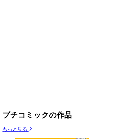
プチコミックの作品
もっと見る