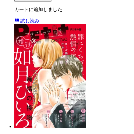
カートに追加しました
試し読み