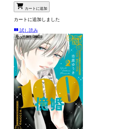
カートに追加
カートに追加しました
試し読み