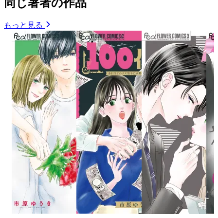
同じ著者の作品
もっと見る