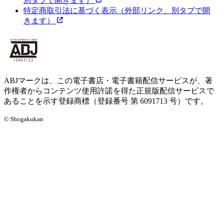
別タブで開きます）
特定商取引法に基づく表示
（外部リンク、別タブで開
きます）
ABJマークは、この電子書店・電子書籍配信サービスが、著
作権者からコンテンツ使用許諾を得た正規版配信サービスで
あることを示す登録商標（登録番号 第 6091713 号）です。
© Shogakukan