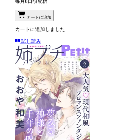
毎月8日頃配信
カートに追加
カートに追加しました
試し読み