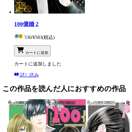
100億婚 2
530
/
¥583
(税込)
カートに追加
カートに追加しました
試し読み
この作品を読んだ人におすすめの作品