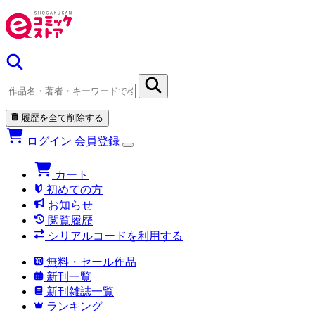
履歴を全て削除する
ログイン
会員登録
カート
初めての方
お知らせ
閲覧履歴
シリアルコードを利用する
無料・セール作品
新刊一覧
新刊雑誌一覧
ランキング