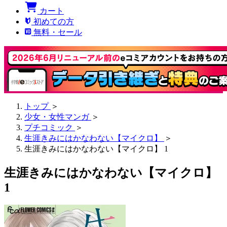
カート
初めての方
無料・セール
トップ
＞
少女・女性マンガ
＞
プチコミック
＞
生涯きみにはかなわない【マイクロ】
＞
生涯きみにはかなわない【マイクロ】 1
生涯きみにはかなわない【マイクロ】
1