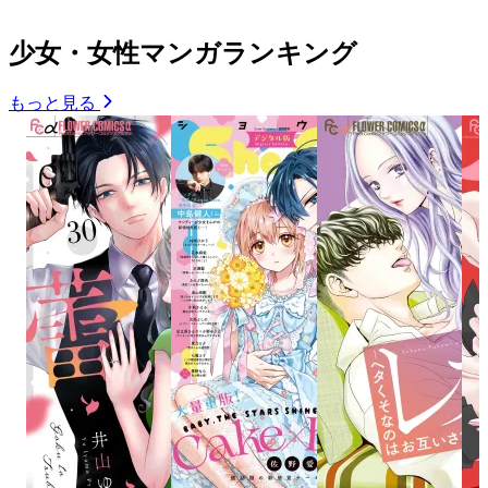
少女・女性マンガランキング
もっと見る