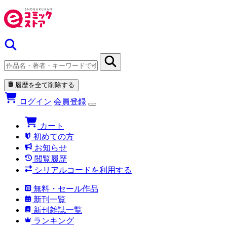
履歴を全て削除する
ログイン
会員登録
カート
初めての方
お知らせ
閲覧履歴
シリアルコードを利用する
無料・セール作品
新刊一覧
新刊雑誌一覧
ランキング