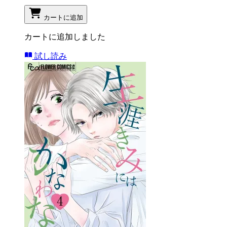
カートに追加
カートに追加しました
試し読み