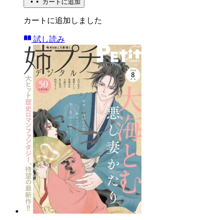
カートに追加
カートに追加しました
試し読み