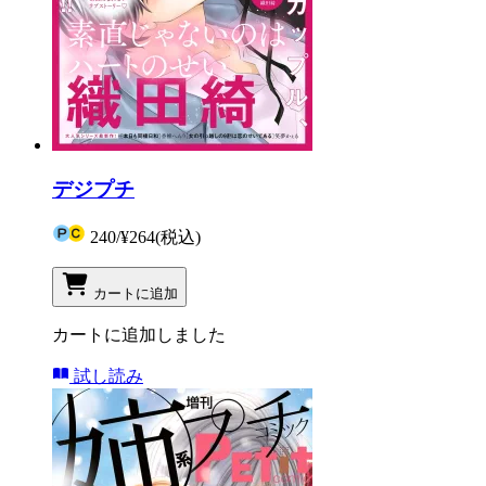
デジプチ
240
/
¥264
(税込)
カートに追加
カートに追加しました
試し読み