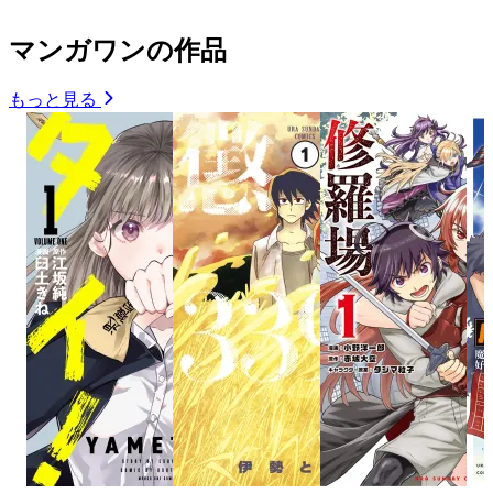
マンガワンの作品
もっと見る