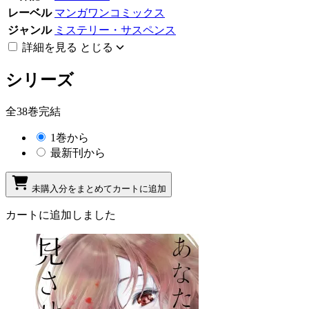
レーベル
マンガワンコミックス
ジャンル
ミステリー・サスペンス
詳細を見る
とじる
シリーズ
全38巻完結
1巻から
最新刊から
未購入分をまとめてカートに追加
カートに追加しました