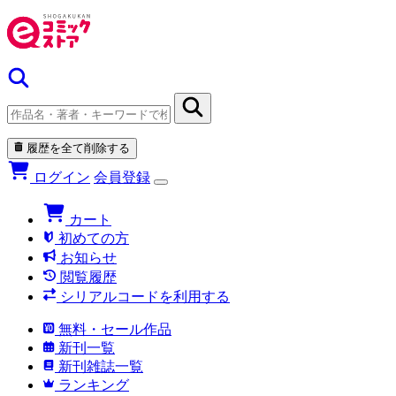
履歴を全て削除する
ログイン
会員登録
カート
初めての方
お知らせ
閲覧履歴
シリアルコードを利用する
無料・セール作品
新刊一覧
新刊雑誌一覧
ランキング