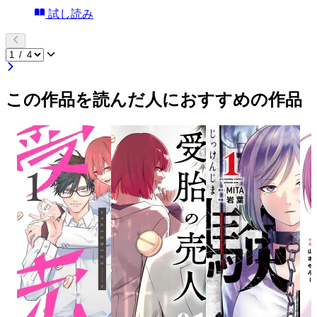
試し読み
この作品を読んだ人におすすめの作品