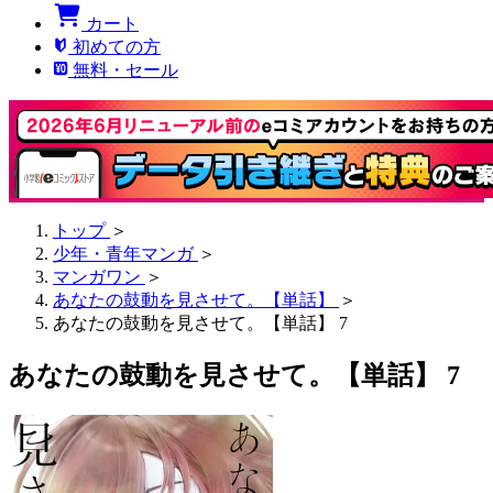
カート
初めての方
無料・セール
トップ
＞
少年・青年マンガ
＞
マンガワン
＞
あなたの鼓動を見させて。【単話】
＞
あなたの鼓動を見させて。【単話】 7
あなたの鼓動を見させて。【単話】 7