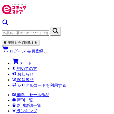
履歴を全て削除する
ログイン
会員登録
カート
初めての方
お知らせ
閲覧履歴
シリアルコードを利用する
無料・セール作品
新刊一覧
新刊雑誌一覧
ランキング