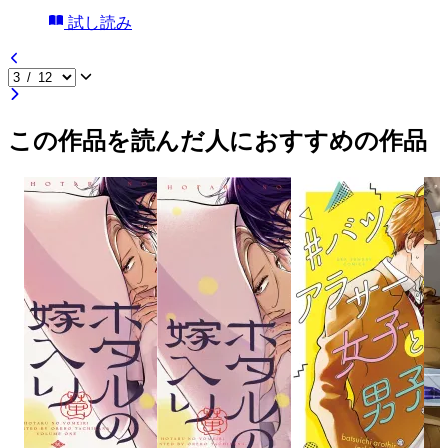
試し読み
この作品を読んだ人におすすめの作品