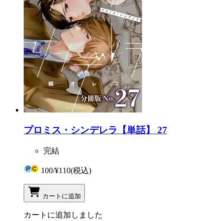
プロミス・シンデレラ【単話】 27
完結
100
/
¥110
(税込)
カートに追加
カートに追加しました