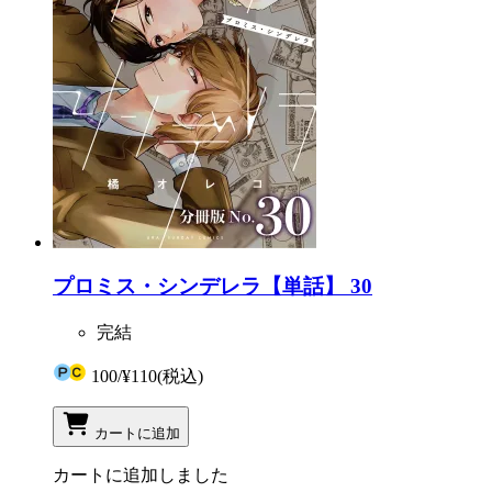
プロミス・シンデレラ【単話】 30
完結
100
/
¥110
(税込)
カートに追加
カートに追加しました