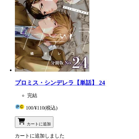
プロミス・シンデレラ【単話】 24
完結
100
/
¥110
(税込)
カートに追加
カートに追加しました