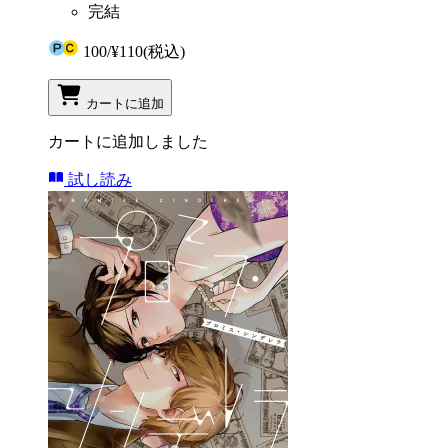
完結
100
/
¥110
(税込)
カートに追加
カートに追加しました
試し読み