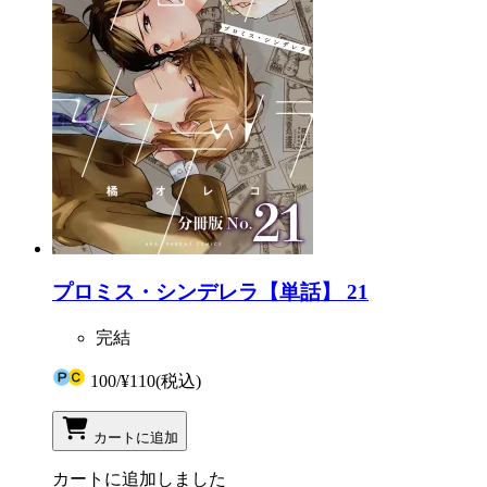
プロミス・シンデレラ【単話】 21
完結
100
/
¥110
(税込)
カートに追加
カートに追加しました