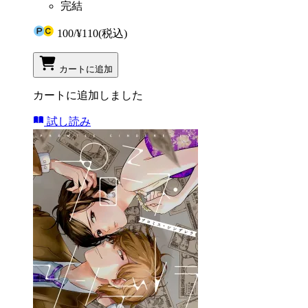
完結
100
/
¥110
(税込)
カートに追加
カートに追加しました
試し読み