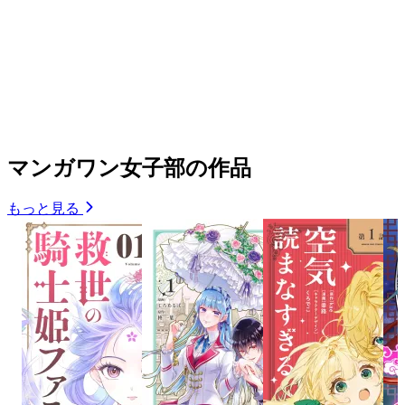
マンガワン女子部の作品
もっと見る