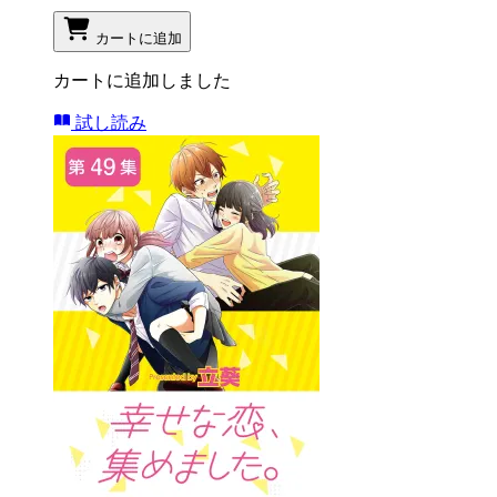
カートに追加
カートに追加しました
試し読み