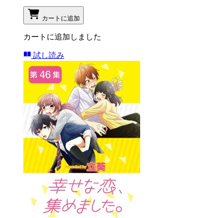
カートに追加
カートに追加しました
試し読み