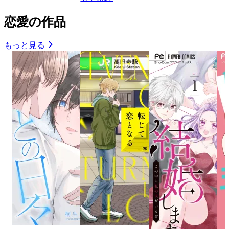
恋愛の作品
もっと見る