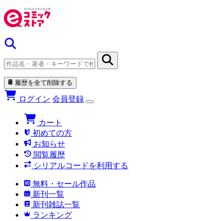
履歴を全て削除する
ログイン
会員登録
カート
初めての方
お知らせ
閲覧履歴
シリアルコードを利用する
無料・セール作品
新刊一覧
新刊雑誌一覧
ランキング