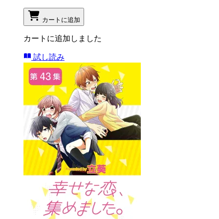
カートに追加
カートに追加しました
試し読み