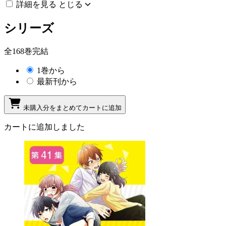
詳細を見る
とじる
シリーズ
全168巻完結
1巻から
最新刊から
未購入分をまとめてカートに追加
カートに追加しました