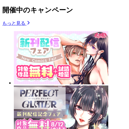
開催中のキャンペーン
もっと見る