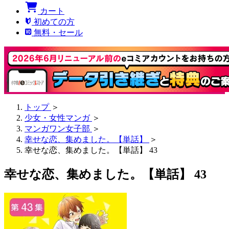
カート
初めての方
無料・セール
トップ
＞
少女・女性マンガ
＞
マンガワン女子部
＞
幸せな恋、集めました。【単話】
＞
幸せな恋、集めました。【単話】 43
幸せな恋、集めました。【単話】 43