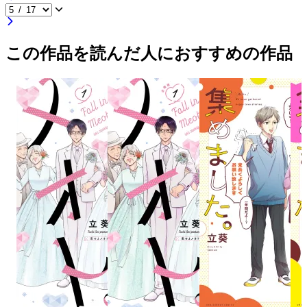
この作品を読んだ人におすすめの作品