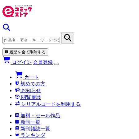
履歴を全て削除する
ログイン
会員登録
カート
初めての方
お知らせ
閲覧履歴
シリアルコードを利用する
無料・セール作品
新刊一覧
新刊雑誌一覧
ランキング