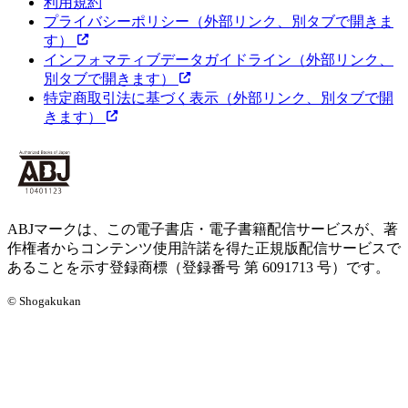
利用規約
プライバシーポリシー
（外部リンク、別タブで開きま
す）
インフォマティブデータガイドライン
（外部リンク、
別タブで開きます）
特定商取引法に基づく表示
（外部リンク、別タブで開
きます）
ABJマークは、この電子書店・電子書籍配信サービスが、著
作権者からコンテンツ使用許諾を得た正規版配信サービスで
あることを示す登録商標（登録番号 第 6091713 号）です。
© Shogakukan