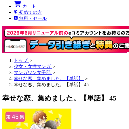
カート
初めての方
無料・セール
トップ
＞
少女・女性マンガ
＞
マンガワン女子部
＞
幸せな恋、集めました。【単話】
＞
幸せな恋、集めました。【単話】 45
幸せな恋、集めました。【単話】 45