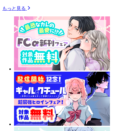
もっと見る