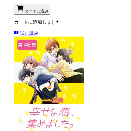
カートに追加
カートに追加しました
試し読み