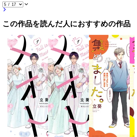
この作品を読んだ人におすすめの作品