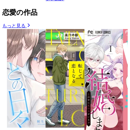
恋愛の作品
もっと見る