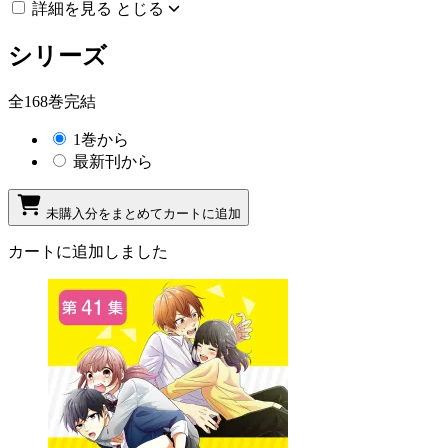
詳細を見る
とじる
シリーズ
全168巻完結
1巻から
最新刊から
未購入分をまとめてカートに追加
カートに追加しました