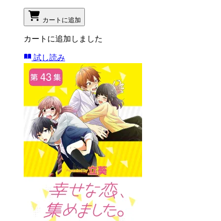
カートに追加
カートに追加しました
試し読み