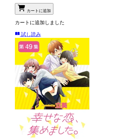
カートに追加
カートに追加しました
試し読み