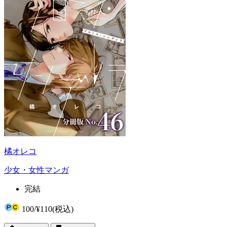
橘オレコ
少女・女性マンガ
完結
100
/
¥110
(税込)