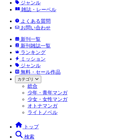
ジャンル
雑誌・レーベル
よくある質問
お問い合わせ
新刊一覧
新刊雑誌一覧
ランキング
ミッション
ジャンル
無料・セール作品
カテゴリ
総合
少年・青年マンガ
少女・女性マンガ
オトナマンガ
ライトノベル
トップ
検索