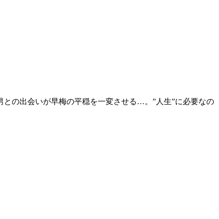
との出会いが早梅の平穏を一変させる…。”人生”に必要なの