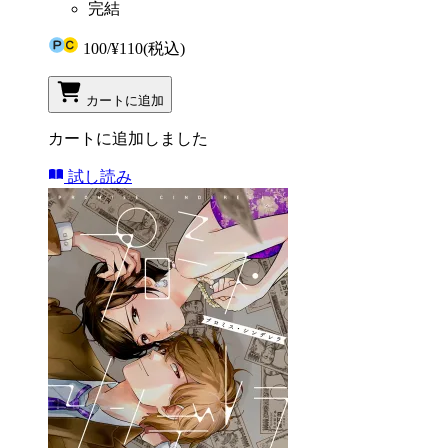
完結
100
/
¥110
(税込)
カートに追加
カートに追加しました
試し読み