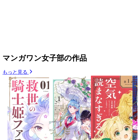
マンガワン女子部の作品
もっと見る