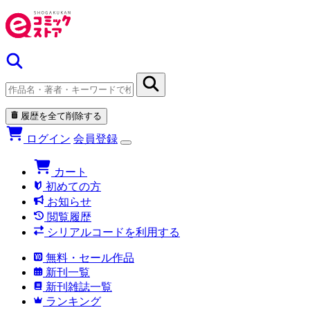
履歴を全て削除する
ログイン
会員登録
カート
初めての方
お知らせ
閲覧履歴
シリアルコードを利用する
無料・セール作品
新刊一覧
新刊雑誌一覧
ランキング