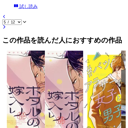
試し読み
この作品を読んだ人におすすめの作品