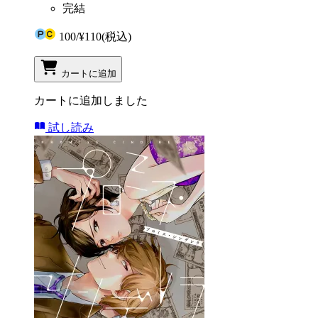
完結
100
/
¥110
(税込)
カートに追加
カートに追加しました
試し読み