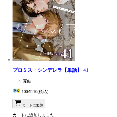
プロミス・シンデレラ【単話】 41
完結
100
/
¥110
(税込)
カートに追加
カートに追加しました