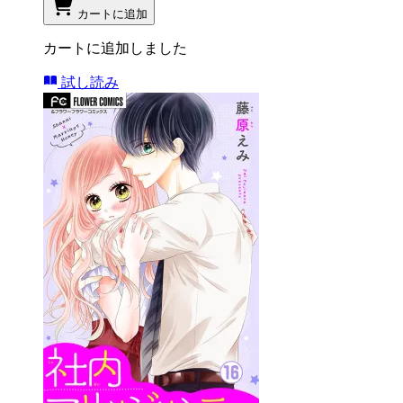
カートに追加
カートに追加しました
試し読み