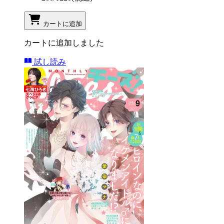
カートに追加
カートに追加しました
試し読み