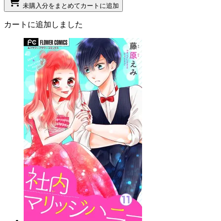
未購入分をまとめてカートに追加
カートに追加しました