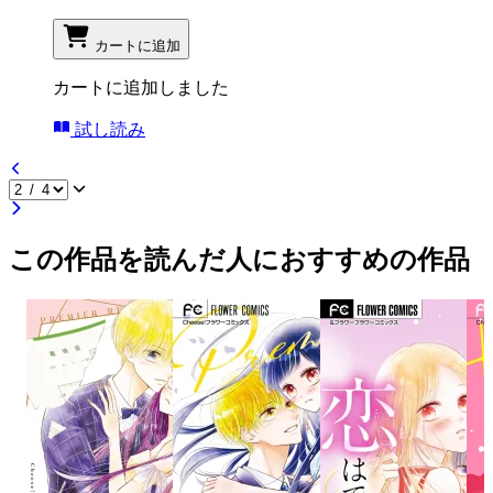
カートに追加
カートに追加しました
試し読み
この作品を読んだ人におすすめの作品