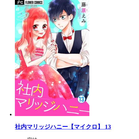
社内マリッジハニー【マイクロ】 13