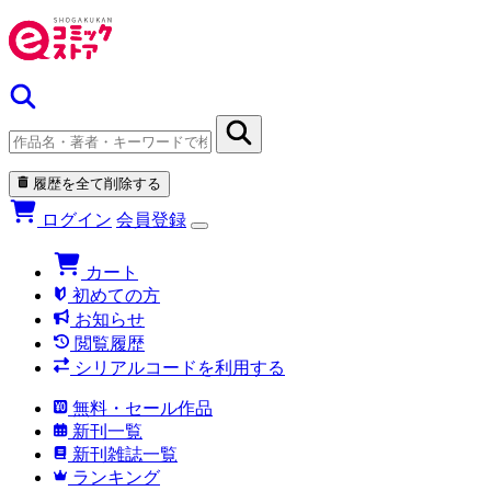
履歴を全て削除する
ログイン
会員登録
カート
初めての方
お知らせ
閲覧履歴
シリアルコードを利用する
無料・セール作品
新刊一覧
新刊雑誌一覧
ランキング