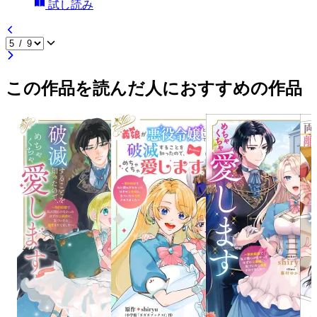
試し読み
この作品を読んだ人におすすめの作品