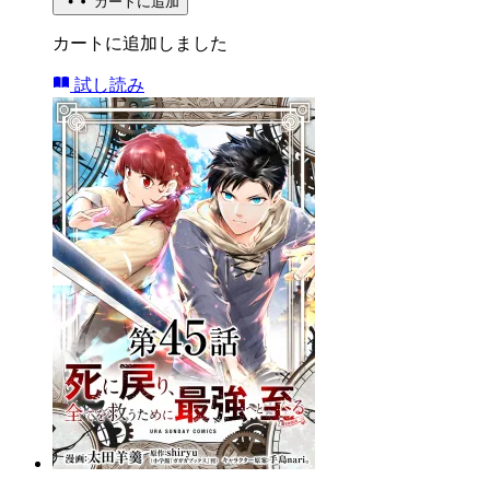
カートに追加
カートに追加しました
試し読み