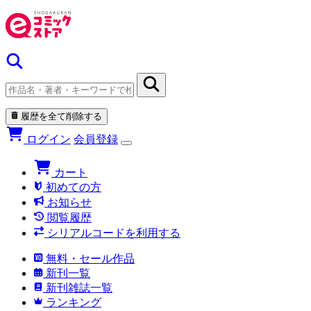
履歴を全て削除する
ログイン
会員登録
カート
初めての方
お知らせ
閲覧履歴
シリアルコードを利用する
無料・セール作品
新刊一覧
新刊雑誌一覧
ランキング