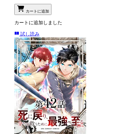
カートに追加
カートに追加しました
試し読み