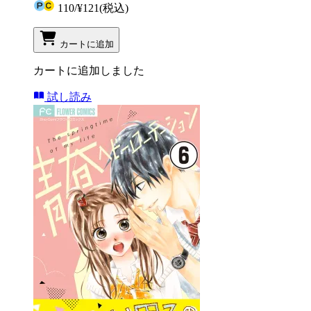
110
/
¥121
(税込)
カートに追加
カートに追加しました
試し読み