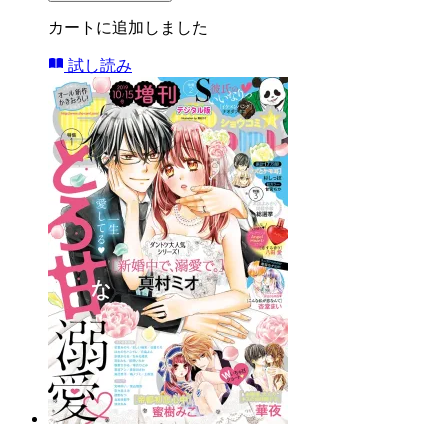
カートに追加しました
試し読み