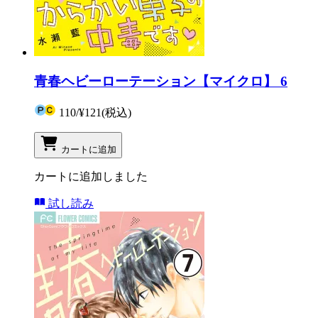
青春ヘビーローテーション【マイクロ】 6
110
/
¥121
(税込)
カートに追加
カートに追加しました
試し読み