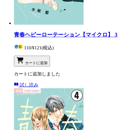
青春ヘビーローテーション【マイクロ】 3
110
/
¥121
(税込)
カートに追加
カートに追加しました
試し読み