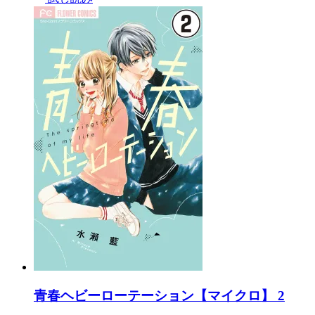
青春ヘビーローテーション【マイクロ】 2