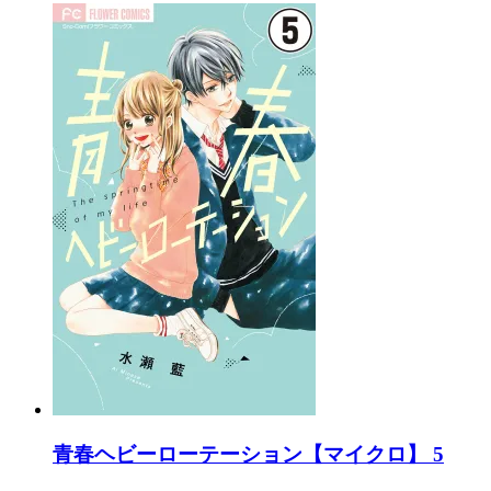
青春ヘビーローテーション【マイクロ】 5