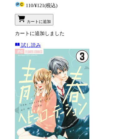
110
/
¥121
(税込)
カートに追加
カートに追加しました
試し読み