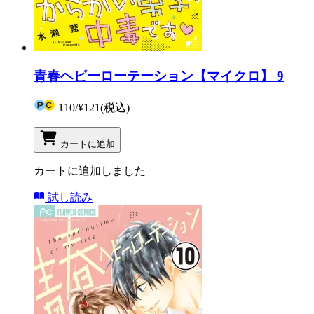
青春ヘビーローテーション【マイクロ】 9
110
/
¥121
(税込)
カートに追加
カートに追加しました
試し読み