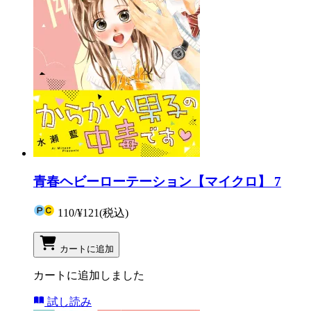
青春ヘビーローテーション【マイクロ】 7
110
/
¥121
(税込)
カートに追加
カートに追加しました
試し読み