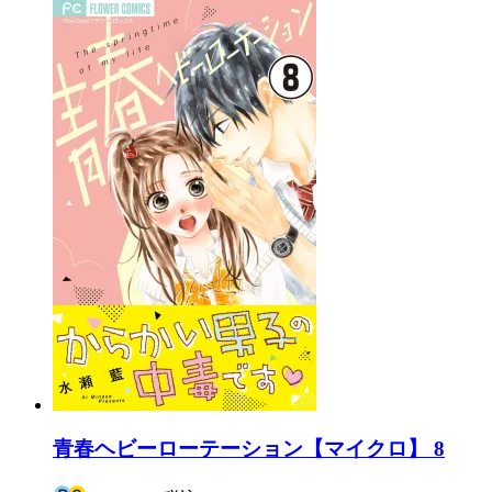
青春ヘビーローテーション【マイクロ】 8