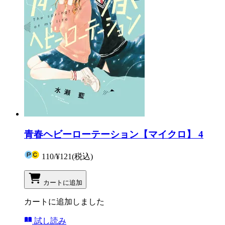
青春ヘビーローテーション【マイクロ】 4
110
/
¥121
(税込)
カートに追加
カートに追加しました
試し読み