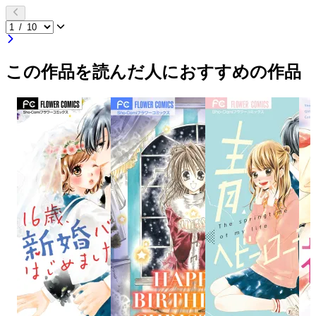
この作品を読んだ人におすすめの作品