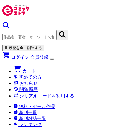
履歴を全て削除する
ログイン
会員登録
カート
初めての方
お知らせ
閲覧履歴
シリアルコードを利用する
無料・セール作品
新刊一覧
新刊雑誌一覧
ランキング