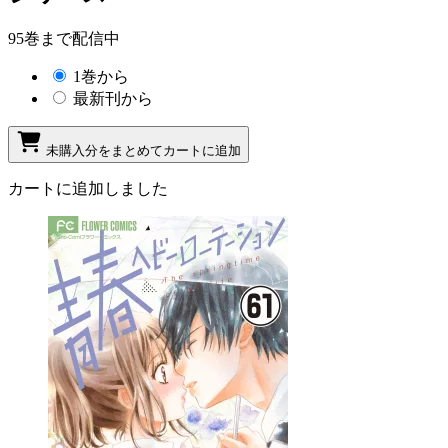
95巻まで配信中
1巻から
最新刊から
未購入分をまとめてカートに追加
カートに追加しました