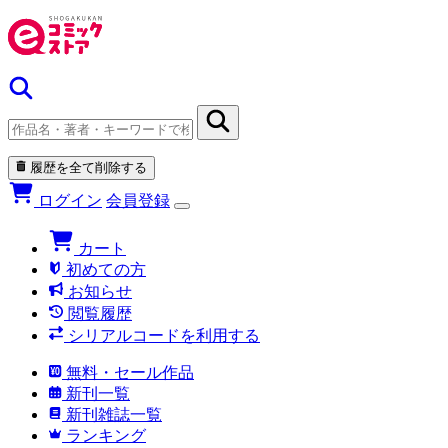
履歴を全て削除する
ログイン
会員登録
カート
初めての方
お知らせ
閲覧履歴
シリアルコードを利用する
無料・セール作品
新刊一覧
新刊雑誌一覧
ランキング