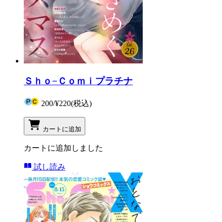
Ｓｈｏ−Ｃｏｍｉプラチナ
200
/
¥220
(税込)
カートに追加
カートに追加しました
試し読み