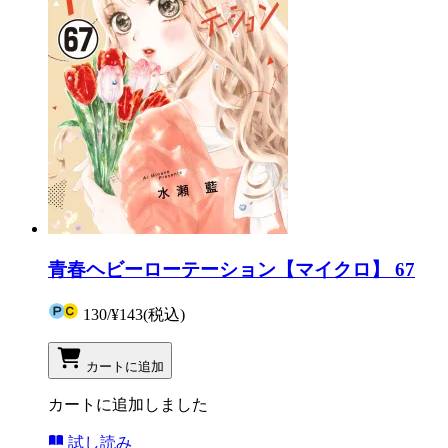
青春ヘビーローテーション【マイクロ】 67
130
/
¥143
(税込)
カートに追加
カートに追加しました
試し読み