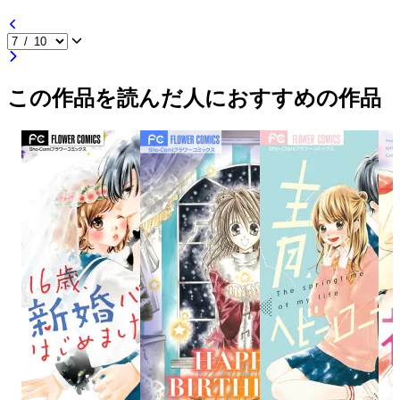
この作品を読んだ人におすすめの作品