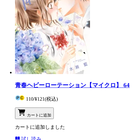
青春ヘビーローテーション【マイクロ】 64
110
/
¥121
(税込)
カートに追加
カートに追加しました
試し読み