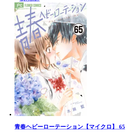
青春ヘビーローテーション【マイクロ】 65