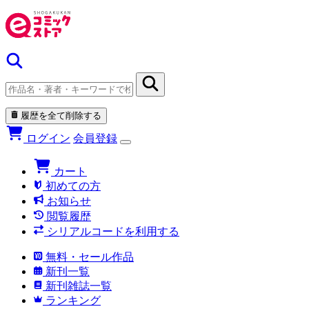
履歴を全て削除する
ログイン
会員登録
カート
初めての方
お知らせ
閲覧履歴
シリアルコードを利用する
無料・セール作品
新刊一覧
新刊雑誌一覧
ランキング