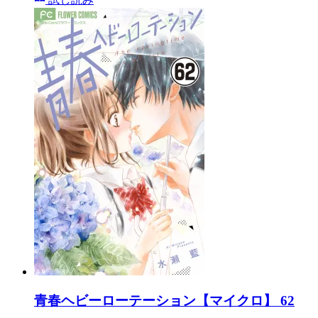
青春ヘビーローテーション【マイクロ】 62