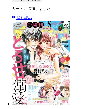
カートに追加しました
試し読み