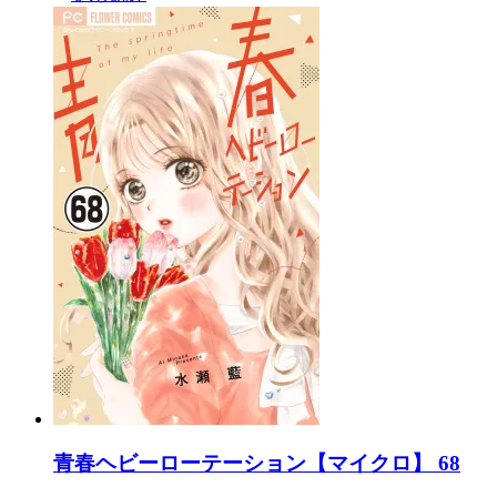
青春ヘビーローテーション【マイクロ】 68