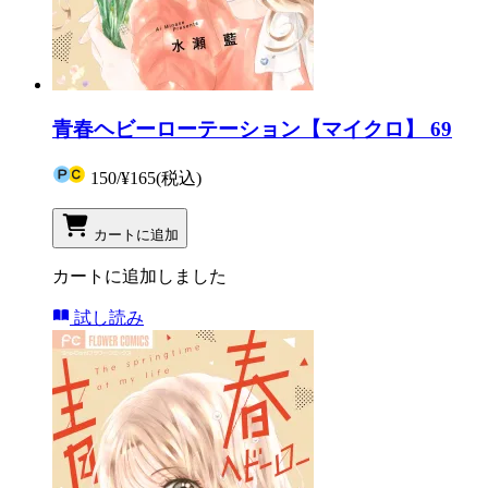
青春ヘビーローテーション【マイクロ】 69
150
/
¥165
(税込)
カートに追加
カートに追加しました
試し読み