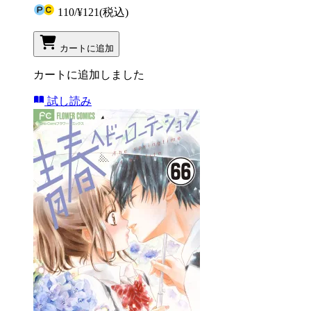
110
/
¥121
(税込)
カートに追加
カートに追加しました
試し読み