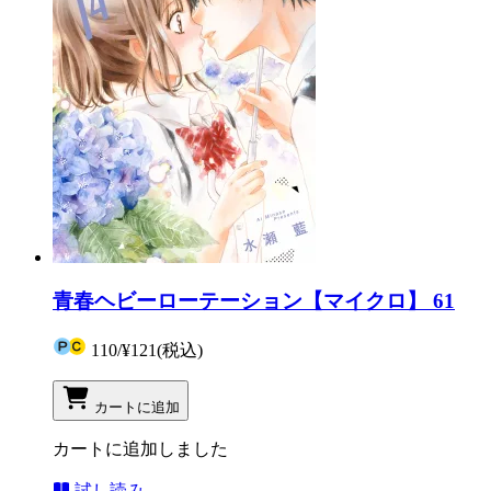
青春ヘビーローテーション【マイクロ】 61
110
/
¥121
(税込)
カートに追加
カートに追加しました
試し読み