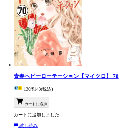
青春ヘビーローテーション【マイクロ】 70
130
/
¥143
(税込)
カートに追加
カートに追加しました
試し読み