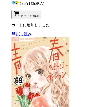
130
/
¥143
(税込)
カートに追加
カートに追加しました
試し読み