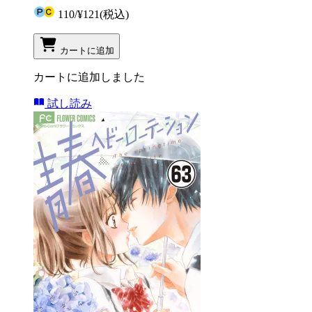
110
/
¥121
(税込)
カートに追加
カートに追加しました
試し読み