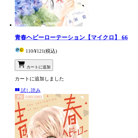
青春ヘビーローテーション【マイクロ】 66
110
/
¥121
(税込)
カートに追加
カートに追加しました
試し読み