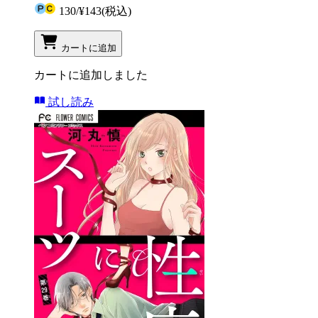
130
/
¥143
(税込)
カートに追加
カートに追加しました
試し読み