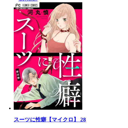
スーツに性癖【マイクロ】 28