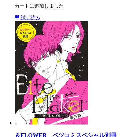
カートに追加しました
試し読み
＆FLOWER ベツコミスペシャル別冊