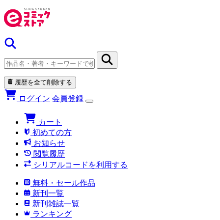
履歴を全て削除する
ログイン
会員登録
カート
初めての方
お知らせ
閲覧履歴
シリアルコードを利用する
無料・セール作品
新刊一覧
新刊雑誌一覧
ランキング