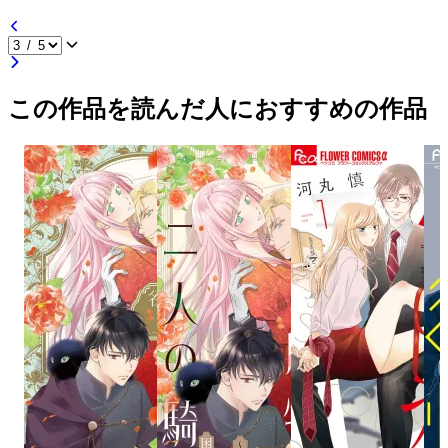
この作品を読んだ人におすすめの作品