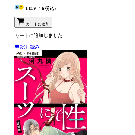
130
/
¥143
(税込)
カートに追加
カートに追加しました
試し読み