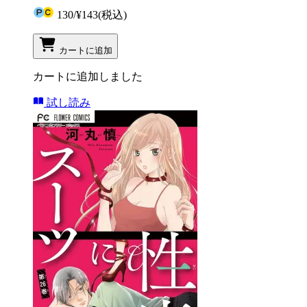
130
/
¥143
(税込)
カートに追加
カートに追加しました
試し読み