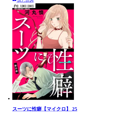
試し読み
スーツに性癖【マイクロ】 25