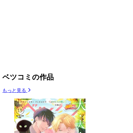
ベツコミの作品
もっと見る