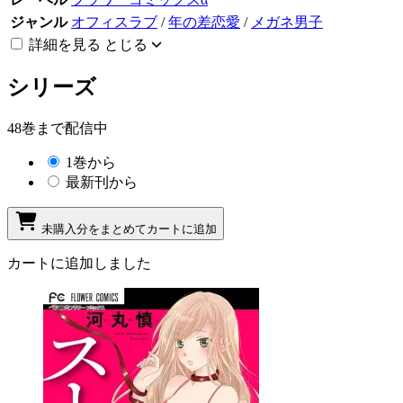
ジャンル
オフィスラブ
/
年の差恋愛
/
メガネ男子
詳細を見る
とじる
シリーズ
48巻まで配信中
1巻から
最新刊から
未購入分をまとめてカートに追加
カートに追加しました