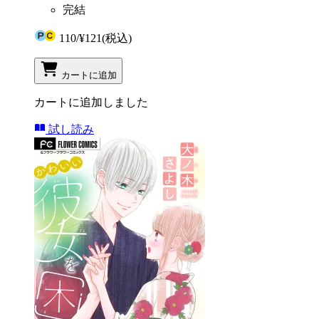
完結
110
/
¥121
(税込)
カートに追加
カートに追加しました
試し読み