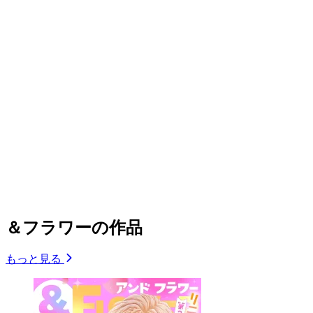
＆フラワーの作品
もっと見る