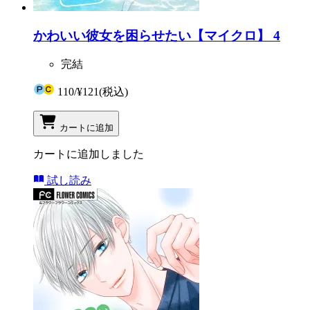
かわいい彼女を困らせたい【マイクロ】 4
完結
110
/
¥121
(税込)
カートに追加
カートに追加しました
試し読み