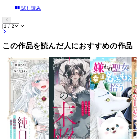
試し読み
この作品を読んだ人におすすめの作品