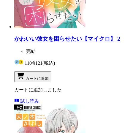
かわいい彼女を困らせたい【マイクロ】 2
完結
110
/
¥121
(税込)
カートに追加
カートに追加しました
試し読み