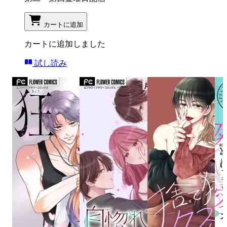
カートに追加
カートに追加しました
試し読み