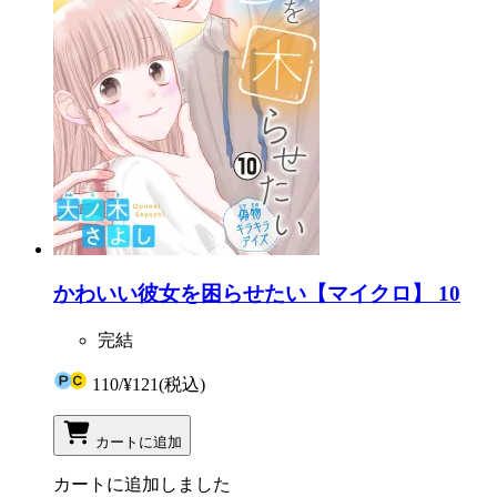
かわいい彼女を困らせたい【マイクロ】 10
完結
110
/
¥121
(税込)
カートに追加
カートに追加しました