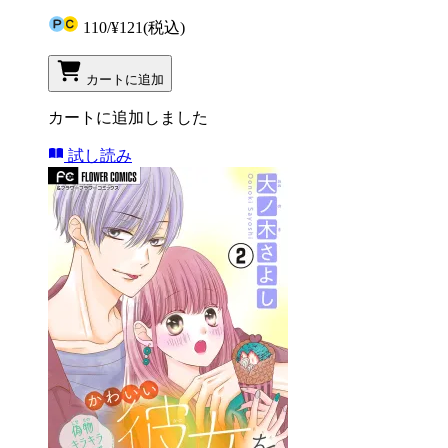
110
/
¥121
(税込)
カートに追加
カートに追加しました
試し読み