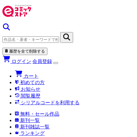
履歴を全て削除する
ログイン
会員登録
カート
初めての方
お知らせ
閲覧履歴
シリアルコードを利用する
無料・セール作品
新刊一覧
新刊雑誌一覧
ランキング