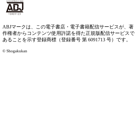
ABJマークは、この電子書店・電子書籍配信サービスが、著
作権者からコンテンツ使用許諾を得た正規版配信サービスで
あることを示す登録商標（登録番号 第 6091713 号）です。
© Shogakukan