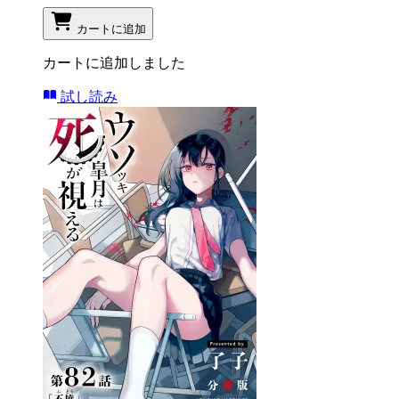
カートに追加
カートに追加しました
試し読み