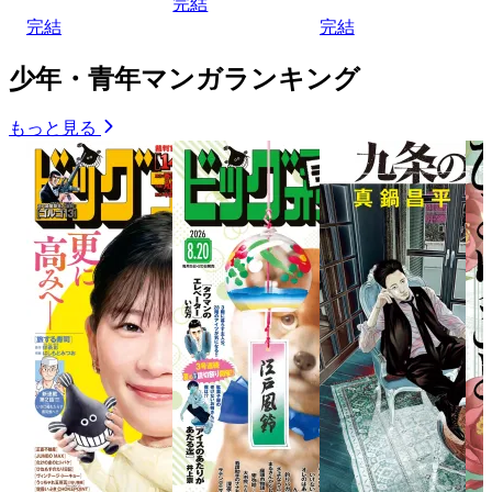
完結
完結
完結
少年・青年マンガランキング
もっと見る