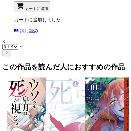
カートに追加
カートに追加しました
試し読み
この作品を読んだ人におすすめの作品