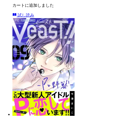
カートに追加しました
試し読み