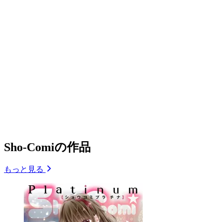
Sho-Comiの作品
もっと見る