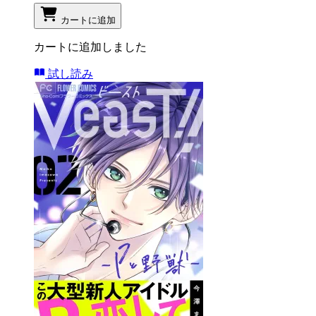
カートに追加
カートに追加しました
試し読み