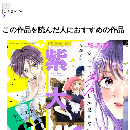
この作品を読んだ人におすすめの作品