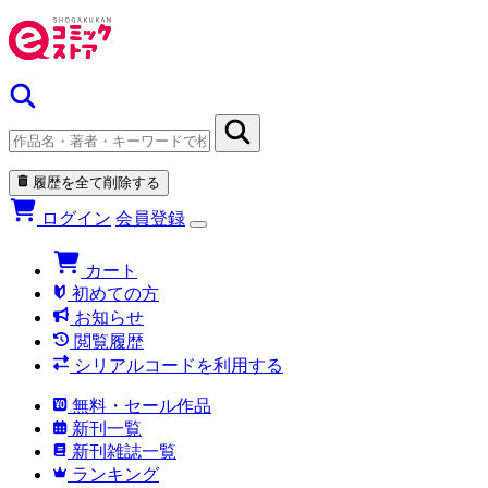
履歴を全て削除する
ログイン
会員登録
カート
初めての方
お知らせ
閲覧履歴
シリアルコードを利用する
無料・セール作品
新刊一覧
新刊雑誌一覧
ランキング