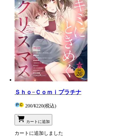
Ｓｈｏ−Ｃｏｍｉプラチナ
200
/
¥220
(税込)
カートに追加
カートに追加しました