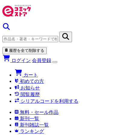
履歴を全て削除する
ログイン
会員登録
カート
初めての方
お知らせ
閲覧履歴
シリアルコードを利用する
無料・セール作品
新刊一覧
新刊雑誌一覧
ランキング