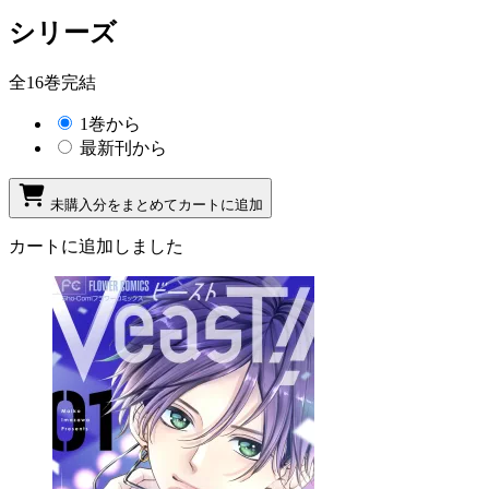
シリーズ
全16巻完結
1巻から
最新刊から
未購入分をまとめてカートに追加
カートに追加しました