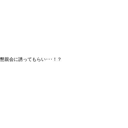
懇親会に誘ってもらい･･･！？