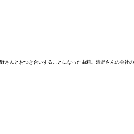
清野さんとおつき合いすることになった由莉。清野さんの会社の