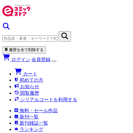
履歴を全て削除する
ログイン
会員登録
カート
初めての方
お知らせ
閲覧履歴
シリアルコードを利用する
無料・セール作品
新刊一覧
新刊雑誌一覧
ランキング