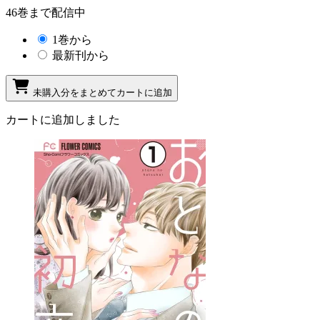
46巻まで配信中
1巻から
最新刊から
未購入分をまとめてカートに追加
カートに追加しました