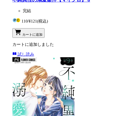
完結
110
/
¥121
(税込)
カートに追加
カートに追加しました
試し読み