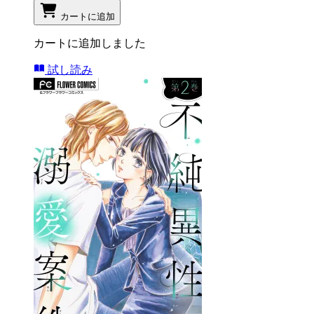
カートに追加
カートに追加しました
試し読み