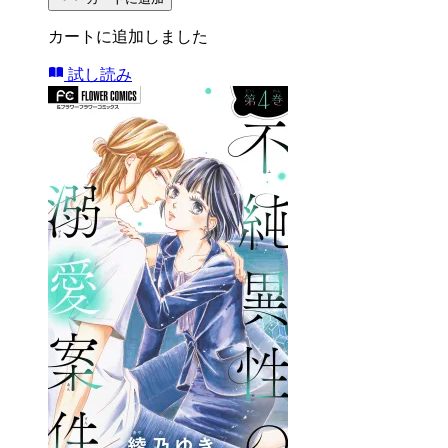
カートに追加しました
試し読み