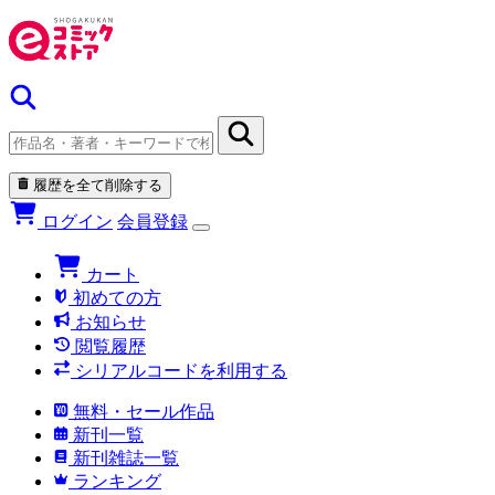
履歴を全て削除する
ログイン
会員登録
カート
初めての方
お知らせ
閲覧履歴
シリアルコードを利用する
無料・セール作品
新刊一覧
新刊雑誌一覧
ランキング