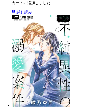
カートに追加しました
試し読み