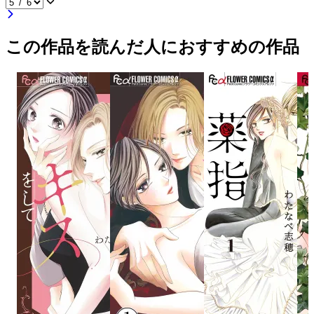
この作品を読んだ人におすすめの作品