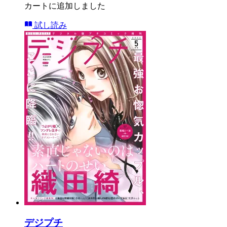
カートに追加しました
試し読み
デジプチ