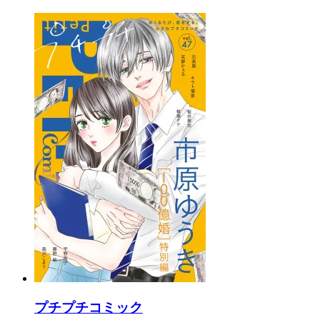
プチプチコミック