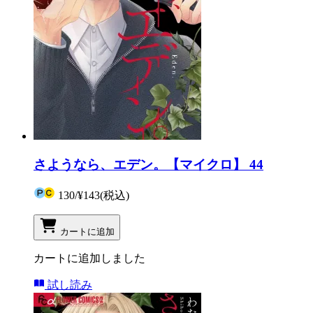
さようなら、エデン。【マイクロ】 44
130
/
¥143
(税込)
カートに追加
カートに追加しました
試し読み