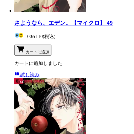
さようなら、エデン。【マイクロ】 49
100
/
¥110
(税込)
カートに追加
カートに追加しました
試し読み