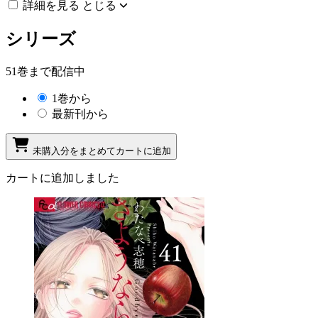
詳細を見る
とじる
シリーズ
51巻まで配信中
1巻から
最新刊から
未購入分をまとめてカートに追加
カートに追加しました