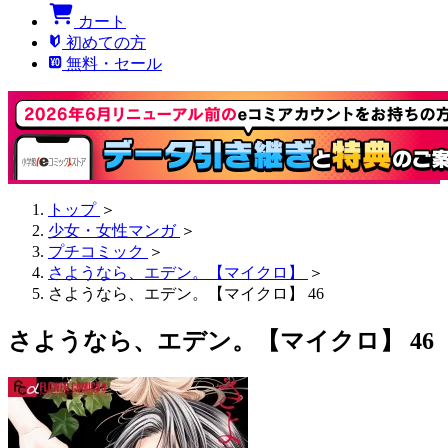
カート
初めての方
無料・セール
トップ
＞
少女・女性マンガ
＞
プチコミック
＞
さようなら、エデン。【マイクロ】
＞
さようなら、エデン。【マイクロ】 46
さようなら、エデン。【マイクロ】 46