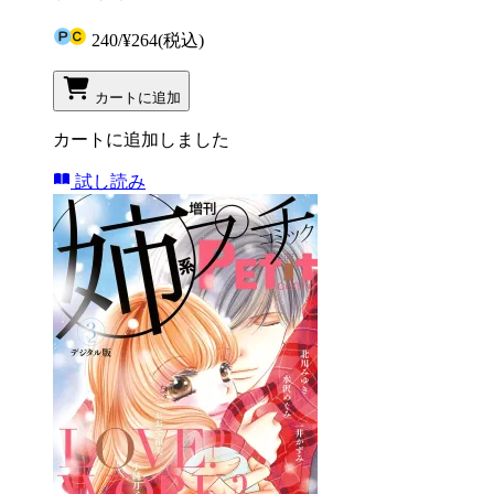
240
/
¥264
(税込)
カートに追加
カートに追加しました
試し読み