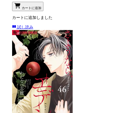
カートに追加
カートに追加しました
試し読み