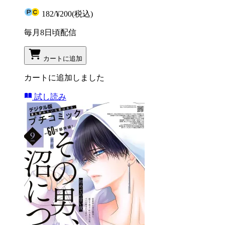
182
/
¥200
(税込)
毎月8日頃配信
カートに追加
カートに追加しました
試し読み