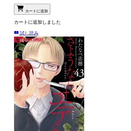
カートに追加
カートに追加しました
試し読み