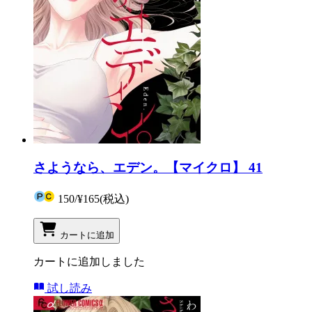
さようなら、エデン。【マイクロ】 41
150
/
¥165
(税込)
カートに追加
カートに追加しました
試し読み