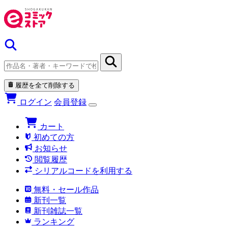
履歴を全て削除する
ログイン
会員登録
カート
初めての方
お知らせ
閲覧履歴
シリアルコードを利用する
無料・セール作品
新刊一覧
新刊雑誌一覧
ランキング