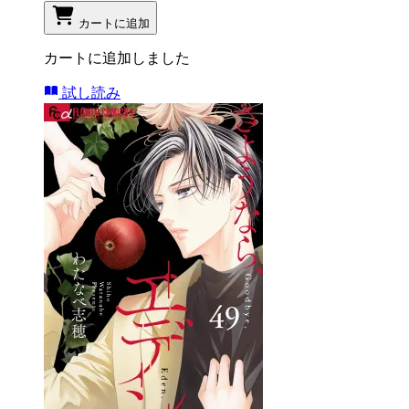
カートに追加
カートに追加しました
試し読み