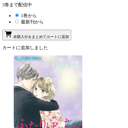
3巻まで配信中
1巻から
最新刊から
未購入分をまとめてカートに追加
カートに追加しました