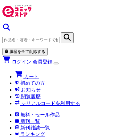
履歴を全て削除する
ログイン
会員登録
カート
初めての方
お知らせ
閲覧履歴
シリアルコードを利用する
無料・セール作品
新刊一覧
新刊雑誌一覧
ランキング