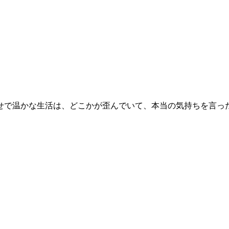
せで温かな生活は、どこかが歪んでいて、本当の気持ちを言っ