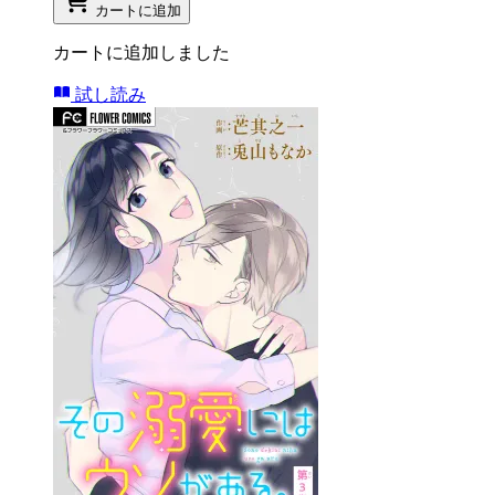
カートに追加
カートに追加しました
試し読み