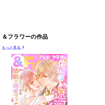
＆フラワーの作品
もっと見る