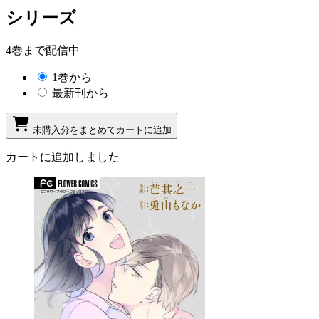
シリーズ
4巻まで配信中
1巻から
最新刊から
未購入分をまとめてカートに追加
カートに追加しました