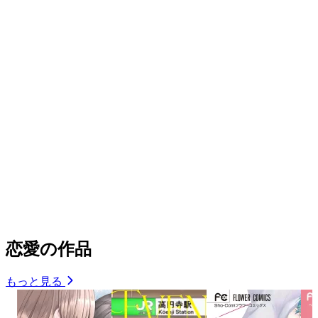
恋愛の作品
もっと見る