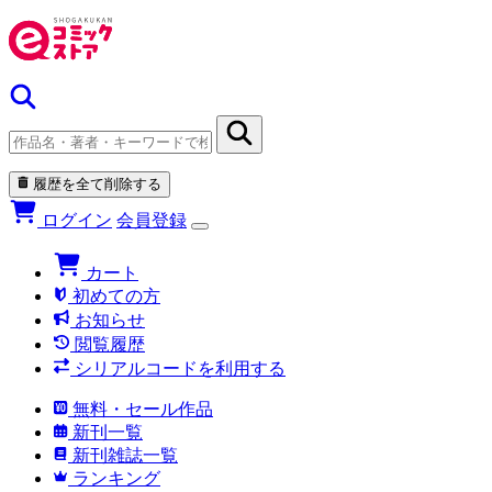
履歴を全て削除する
ログイン
会員登録
カート
初めての方
お知らせ
閲覧履歴
シリアルコードを利用する
無料・セール作品
新刊一覧
新刊雑誌一覧
ランキング