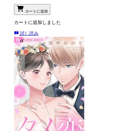
カートに追加
カートに追加しました
試し読み