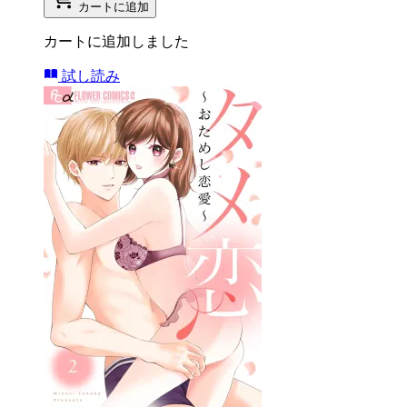
カートに追加
カートに追加しました
試し読み