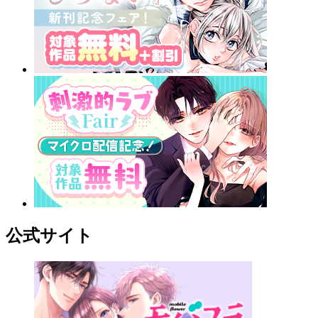
公式サイト