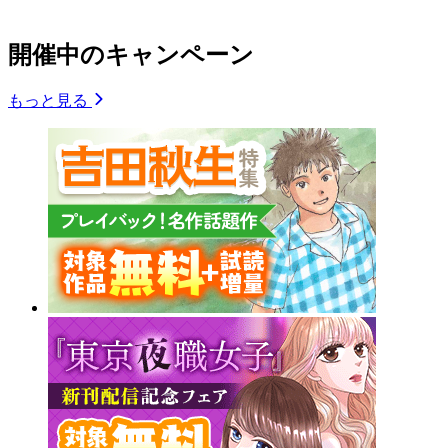
開催中のキャンペーン
もっと見る