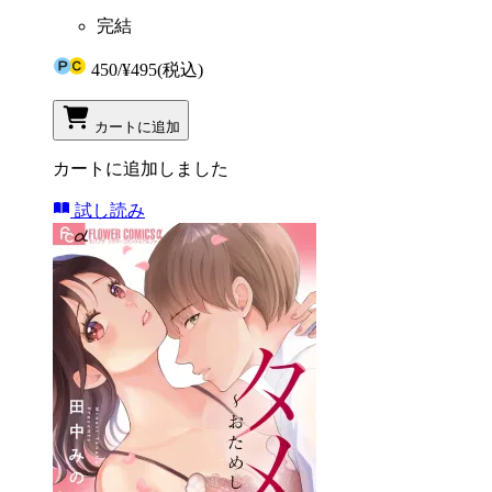
完結
450
/
¥495
(税込)
カートに追加
カートに追加しました
試し読み