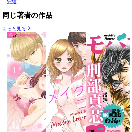
完結
同じ著者の作品
もっと見る