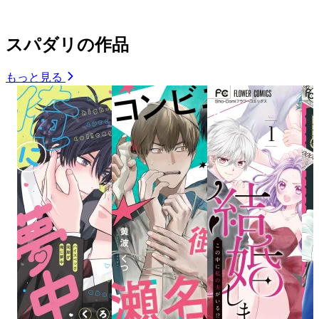
スパダリの作品
もっと見る