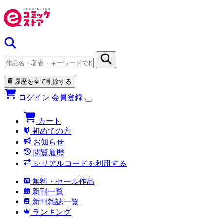
履歴を全て削除する
ログイン
会員登録
カート
初めての方
お知らせ
閲覧履歴
シリアルコードを利用する
無料・セール作品
新刊一覧
新刊雑誌一覧
ランキング