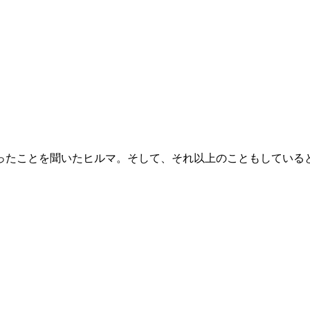
ったことを聞いたヒルマ。そして、それ以上のこともしている