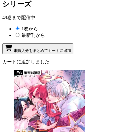
シリーズ
49巻まで配信中
1巻から
最新刊から
未購入分をまとめてカートに追加
カートに追加しました