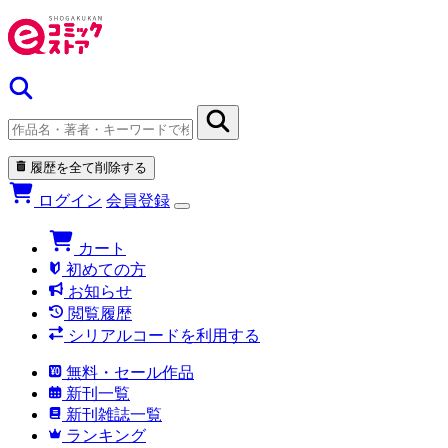
履歴を全て削除する
ログイン
会員登録
カート
初めての方
お知らせ
閲覧履歴
シリアルコードを利用する
無料・セール作品
新刊一覧
新刊雑誌一覧
ランキング