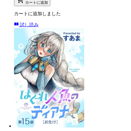
カートに追加
カートに追加しました
試し読み