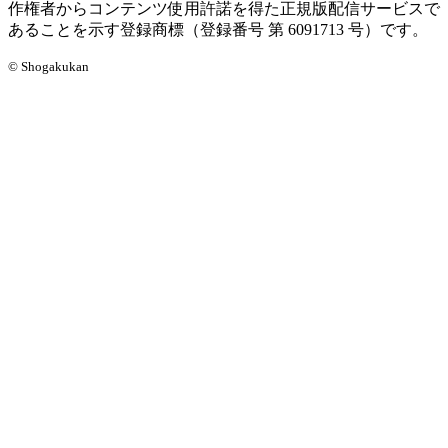
作権者からコンテンツ使用許諾を得た正規版配信サービスで
あることを示す登録商標（登録番号 第 6091713 号）です。
© Shogakukan