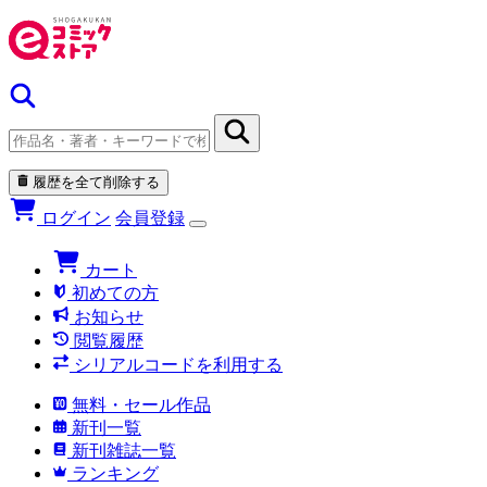
履歴を全て削除する
ログイン
会員登録
カート
初めての方
お知らせ
閲覧履歴
シリアルコードを利用する
無料・セール作品
新刊一覧
新刊雑誌一覧
ランキング