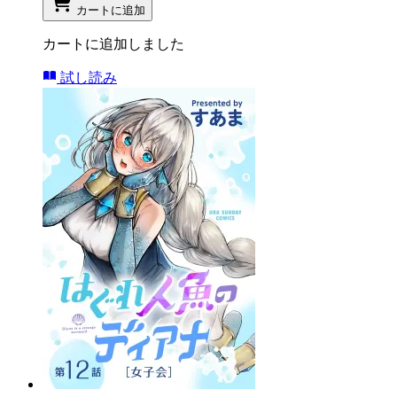
カートに追加
カートに追加しました
試し読み