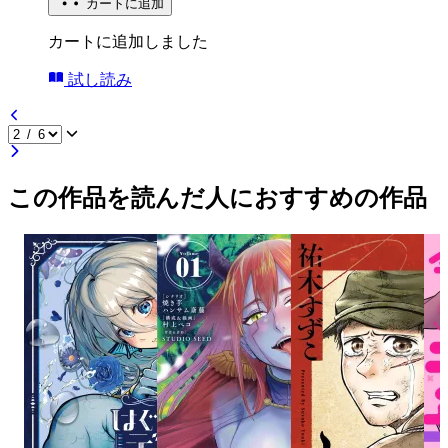
カートに追加
カートに追加しました
試し読み
この作品を読んだ人におすすめの作品