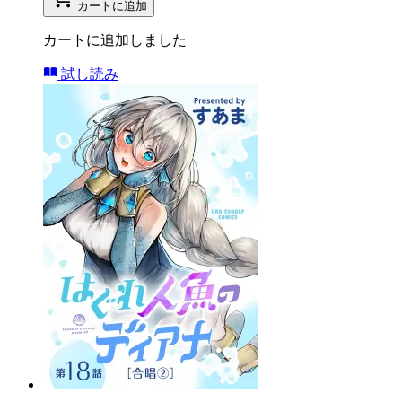
カートに追加
カートに追加しました
試し読み