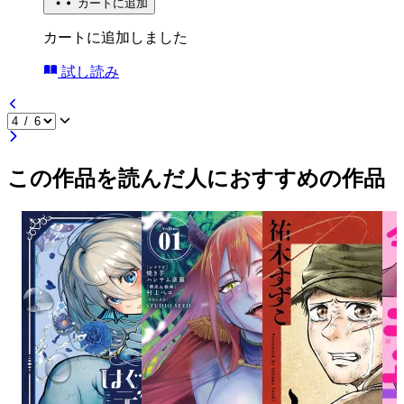
カートに追加
カートに追加しました
試し読み
この作品を読んだ人におすすめの作品