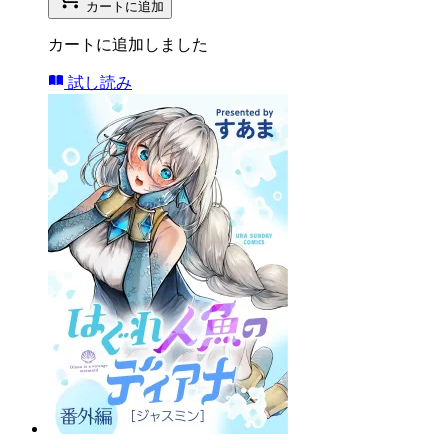
カートに追加
カートに追加しました
試し読み