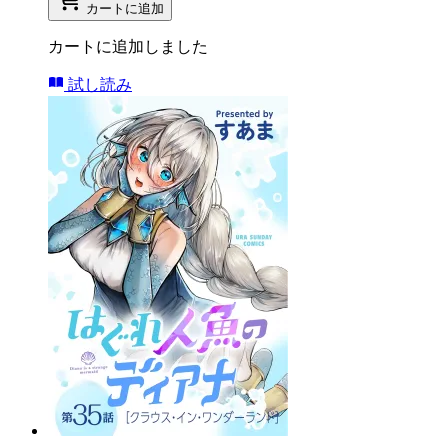
カートに追加
カートに追加しました
試し読み