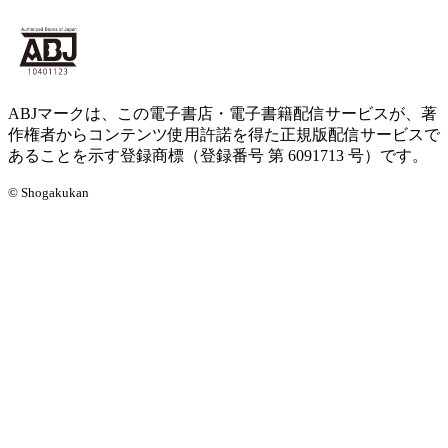
ABJマークは、この電子書店・電子書籍配信サービスが、著
作権者からコンテンツ使用許諾を得た正規版配信サービスで
あることを示す登録商標（登録番号 第 6091713 号）です。
© Shogakukan