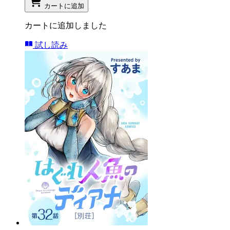
カートに追加
カートに追加しました
試し読み