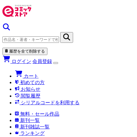
履歴を全て削除する
ログイン
会員登録
カート
初めての方
お知らせ
閲覧履歴
シリアルコードを利用する
無料・セール作品
新刊一覧
新刊雑誌一覧
ランキング